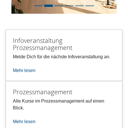
Infoveranstaltung
Prozessmanagement
Melde Dich für die nächste Infoveranstaltung an.
Mehr lesen
Prozessmanagement
Alle Kurse im Prozessmanagement auf einen
Blick.
Mehr lesen