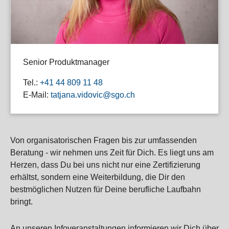
Senior Produktmanager
Tel.:
+41 44 809 11 48
E-Mail:
tatjana.vidovic@sgo.ch
Von organisatorischen Fragen bis zur umfassenden
Beratung - wir nehmen uns Zeit für Dich. Es liegt uns am
Herzen, dass Du bei uns nicht nur eine Zertifizierung
erhältst, sondern eine Weiterbildung, die Dir den
bestmöglichen Nutzen für Deine berufliche Laufbahn
bringt.
An unseren Infoveranstaltungen informieren wir Dich über