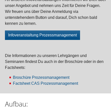
unser Angebot und nehmen uns Zeit für Deine Fragen.
Wir freuen uns über Deine Anmeldung via
untenstehendem Button und darauf, Dich schon bald
kennen zu lernen.
Infoveranstaltung Prozessmanagement
Die Informationen zu unseren Lehrgängen und
Seminaren findest Du auch in der Broschüre oder in den
Factsheets:
Broschüre Prozessmanagement
Factsheet CAS Prozessmanagement
Aufbau: