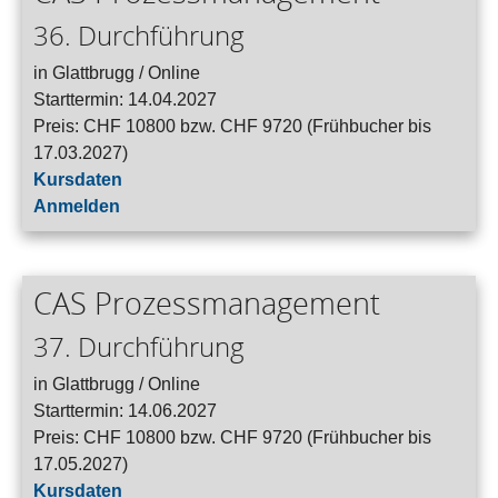
36. Durchführung
in Glattbrugg / Online
Starttermin: 14.04.2027
Preis: CHF 10800 bzw. CHF 9720 (Frühbucher bis
17.03.2027)
Kursdaten
Anmelden
CAS Prozessmanagement
37. Durchführung
in Glattbrugg / Online
Starttermin: 14.06.2027
Preis: CHF 10800 bzw. CHF 9720 (Frühbucher bis
17.05.2027)
Kursdaten