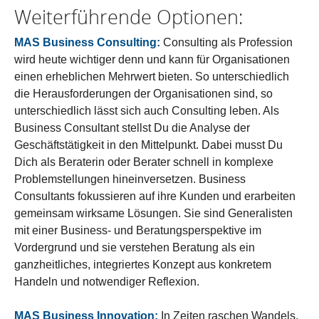
Weiterführende Optionen:
MAS Business Consulting:
Consulting als Profession
wird heute wichtiger denn und kann für Organisationen
einen erheblichen Mehrwert bieten. So unterschiedlich
die Herausforderungen der Organisationen sind, so
unterschiedlich lässt sich auch Consulting leben. Als
Business Consultant stellst Du die Analyse der
Geschäftstätigkeit in den Mittelpunkt. Dabei musst Du
Dich als Beraterin oder Berater schnell in komplexe
Problemstellungen hineinversetzen. Business
Consultants fokussieren auf ihre Kunden und erarbeiten
gemeinsam wirksame Lösungen. Sie sind Generalisten
mit einer Business- und Beratungsperspektive im
Vordergrund und sie verstehen Beratung als ein
ganzheitliches, integriertes Konzept aus konkretem
Handeln und notwendiger Reflexion.
MAS Business Innovation:
In Zeiten raschen Wandels,