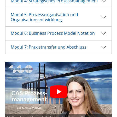
Modul 4: Strategisches Prozessmanagement
Modul 5: Prozessorganisation und
Organisationsentwicklung
Modul 6: Business Process Model Notation
Modul 7: Praxistransfer und Abschluss