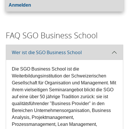
Anmelden
FAQ SGO Business School
Wer ist die SGO Business School
Die SGO Business School ist die
Weiterbildungsinstitution der Schweizerischen
Gesellschaft für Organisation und Management. Mit
ihrem vielseitigen Seminarangebot blickt die SGO
auf eine über 50 jährige Tradition zurück: sie ist
qualitätsführender "Business Provider" in den
Bereichen Unternehmensorganisation, Business
Analysis, Projektmanagement,
Prozessmanagement, Lean Management,