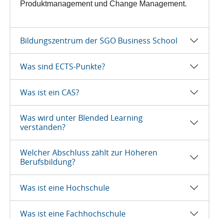
Produktmanagement und Change Management.
Bildungszentrum der SGO Business School
Was sind ECTS-Punkte?
Was ist ein CAS?
Was wird unter Blended Learning
verstanden?
Welcher Abschluss zählt zur Höheren
Berufsbildung?
Was ist eine Hochschule
Was ist eine Fachhochschule