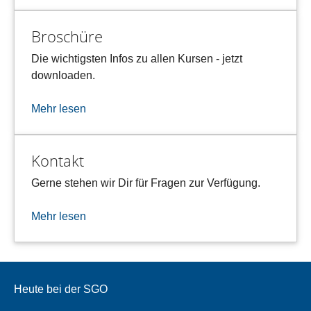
Broschüre
Die wichtigsten Infos zu allen Kursen - jetzt
downloaden.
Mehr lesen
Kontakt
Gerne stehen wir Dir für Fragen zur Verfügung.
Mehr lesen
Heute bei der SGO