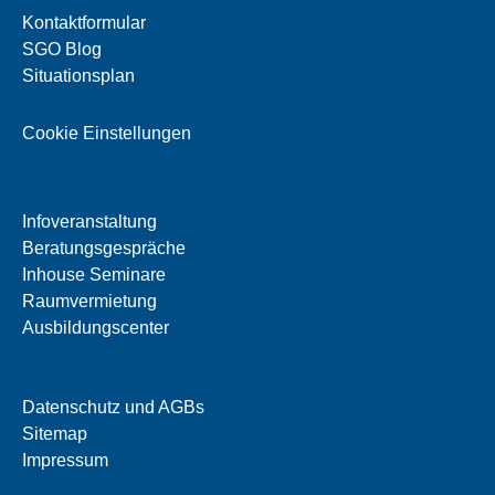
Kontaktformular
SGO Blog
Situationsplan
Cookie Einstellungen
Infoveranstaltung
Beratungsgespräche
Inhouse Seminare
Raumvermietung
Ausbildungscenter
Datenschutz und AGBs
Sitemap
Impressum