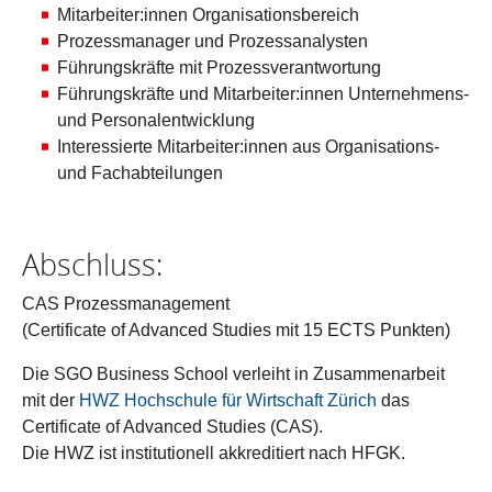
Mitarbeiter:innen Organisationsbereich
Prozessmanager und Prozessanalysten
Führungskräfte mit Prozessverantwortung
Führungskräfte und Mitarbeiter:innen Unternehmens-
und Personalentwicklung
Interessierte Mitarbeiter:innen aus Organisations-
und Fachabteilungen
Abschluss:
CAS Prozessmanagement
(Certificate of Advanced Studies mit 15 ECTS Punkten)
Die SGO Business School verleiht in Zusammenarbeit
mit der
HWZ Hochschule für Wirtschaft Zürich
das
Certificate of Advanced Studies (CAS).
Die HWZ ist institutionell akkreditiert nach HFGK.