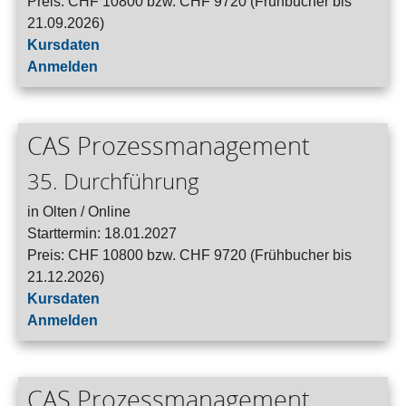
Preis: CHF 10800 bzw. CHF 9720 (Frühbucher bis
21.09.2026)
Kursdaten
Anmelden
CAS Prozessmanagement
35. Durchführung
in Olten / Online
Starttermin: 18.01.2027
Preis: CHF 10800 bzw. CHF 9720 (Frühbucher bis
21.12.2026)
Kursdaten
Anmelden
CAS Prozessmanagement