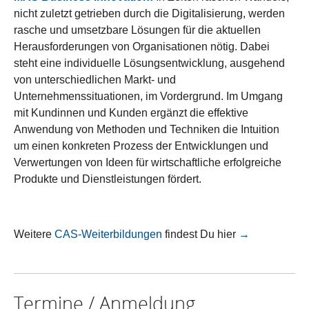
nicht zuletzt getrieben durch die Digitalisierung, werden
rasche und umsetzbare Lösungen für die aktuellen
Herausforderungen von Organisationen nötig. Dabei
steht eine individuelle Lösungsentwicklung, ausgehend
von unterschiedlichen Markt- und
Unternehmenssituationen, im Vordergrund. Im Umgang
mit Kundinnen und Kunden ergänzt die effektive
Anwendung von Methoden und Techniken die Intuition
um einen konkreten Prozess der Entwicklungen und
Verwertungen von Ideen für wirtschaftliche erfolgreiche
Produkte und Dienstleistungen fördert.
Weitere
CAS-Weiterbildungen
findest Du hier
→
Termine / Anmeldung