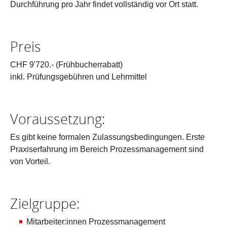
Durchführung pro Jahr findet vollständig vor Ort statt.
Preis
CHF 9'720.- (Frühbucherrabatt)
inkl. Prüfungsgebühren und Lehrmittel
Voraussetzung:
Es gibt keine formalen Zulassungsbedingungen. Erste
Praxiserfahrung im Bereich Prozessmanagement sind
von Vorteil.
Zielgruppe:
Mitarbeiter:innen Prozessmanagement