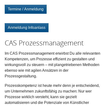
Termine / Anmeldung
Anmeldung Infoanlass
CAS Prozessmanagement
Im CAS Prozessmanagement erwirbst Du alle relevanten
Kompetenzen, um Prozesse effizient zu gestalten und
wirkungsvoll zu steuern – mit plangetriebenen Methoden
ebenso wie mit agilen Ansätzen in der
Prozessgestaltung.
Prozesskompetenz ist heute mehr denn je entscheidend,
um Unternehmen zukunftsfähig zu machen: Nur wer
Prozesse wirklich versteht, kann sie gezielt
automatisieren und die Potenziale von Künstlicher