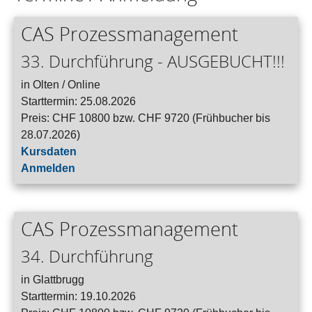
CAS Prozessmanagement
33. Durchführung - AUSGEBUCHT!!!
in Olten / Online
Starttermin: 25.08.2026
Preis: CHF 10800 bzw. CHF 9720 (Frühbucher bis
28.07.2026)
Kursdaten
Anmelden
CAS Prozessmanagement
34. Durchführung
in Glattbrugg
Starttermin: 19.10.2026