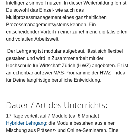
Intelligenz sinnvoll nutzen. In dieser Weiterbildung lernst
Du sowohl das Einzel- wie auch das
Multiprozessmanagement eines ganzheitlichen
Prozessmanagementsystems kennen. Ein
entscheidender Vorteil in einer zunehmend digitalisierten
und volatilen Arbeitswelt.
Der Lehrgang ist modular aufgebaut, lässt sich flexibel
gestalten und wird in Zusammenarbeit mit der
Hochschule für Wirtschaft Zürich (HWZ) angeboten. Er ist
anrechenbar auf zwei MAS-Programme der HWZ – ideal
für Deine langfristige berufliche Entwicklung.
Dauer / Art des Unterrichts:
17 Tage verteilt auf 7 Module (ca. 6 Monate)
Hybrider Lehrgang
; die Module bestehen aus einer
Mischung aus Präsenz- und Online-Seminaren. Eine