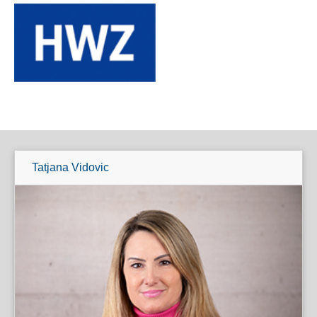
Tatjana Vidovic