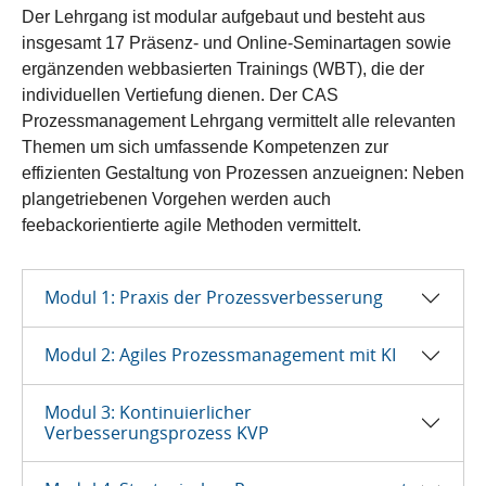
Der Lehrgang ist modular aufgebaut und besteht aus
insgesamt 17 Präsenz- und Online-Seminartagen sowie
ergänzenden webbasierten Trainings (WBT), die der
individuellen Vertiefung dienen. Der CAS
Prozessmanagement Lehrgang vermittelt alle relevanten
Themen um sich umfassende Kompetenzen zur
effizienten Gestaltung von Prozessen anzueignen: Neben
plangetriebenen Vorgehen werden auch
feebackorientierte agile Methoden vermittelt.
Modul 1: Praxis der Prozessverbesserung
Modul 2: Agiles Prozessmanagement mit KI
Modul 3: Kontinuierlicher
Verbesserungsprozess KVP