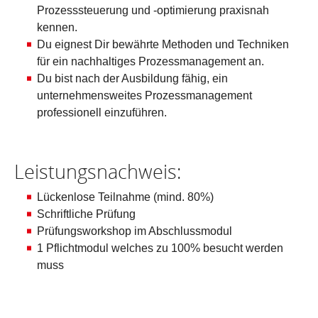
Prozesssteuerung und -optimierung praxisnah
kennen.
Du eignest Dir bewährte Methoden und Techniken
für ein nachhaltiges Prozessmanagement an.
Du bist nach der Ausbildung fähig, ein
unternehmensweites Prozessmanagement
professionell einzuführen.
Leistungsnachweis:
Lückenlose Teilnahme (mind. 80%)
Schriftliche Prüfung
Prüfungsworkshop im Abschlussmodul
1 Pflichtmodul welches zu 100% besucht werden
muss