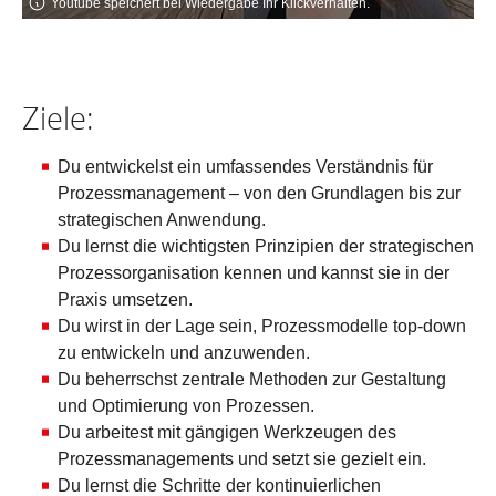
Youtube speichert bei Wiedergabe Ihr Klickverhalten.
Ziele:
Du entwickelst ein umfassendes Verständnis für
Prozessmanagement – von den Grundlagen bis zur
strategischen Anwendung.
Du lernst die wichtigsten Prinzipien der strategischen
Prozessorganisation kennen und kannst sie in der
Praxis umsetzen.
Du wirst in der Lage sein, Prozessmodelle top-down
zu entwickeln und anzuwenden.
Du beherrschst zentrale Methoden zur Gestaltung
und Optimierung von Prozessen.
Du arbeitest mit gängigen Werkzeugen des
Prozessmanagements und setzt sie gezielt ein.
Du lernst die Schritte der kontinuierlichen