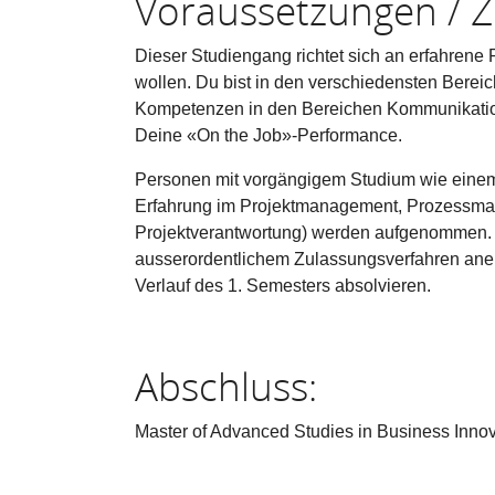
Voraussetzungen / Z
Dieser Studiengang richtet sich an erfahrene 
wollen. Du bist in den verschiedensten Bereic
Kompetenzen in den Bereichen Kommunikati
Deine «On the Job»-Performance.
Personen mit vorgängigem Studium wie einem
Erfahrung im Projektmanagement, Prozessman
Projektverantwortung) werden aufgenommen. A
ausserordentlichem Zulassungsverfahren aner
Verlauf des 1. Semesters absolvieren.
Abschluss:
Master of Advanced Studies in Business Inn