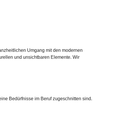
ganzheitlichen Umgang mit den modernen
urellen und unsichtbaren Elemente. Wir
ine Bedürfnisse im Beruf zugeschnitten sind.