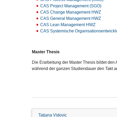
CAS Project Management (SGO)
CAS Change Management HWZ
CAS General Management HWZ
CAS Lean Management HWZ
CAS Systemische Organisationsentwick
Master Thesis
Die Erarbeitung der Master Thesis bildet den
während der ganzen Studiendauer den Takt an
Tatjana Vidovic