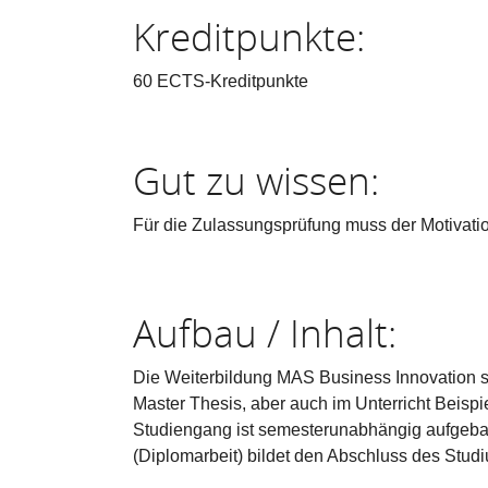
Kreditpunkte:
60 ECTS-Kreditpunkte
Gut zu wissen:
Für die Zulassungsprüfung muss der Motivati
Aufbau / Inhalt:
Die Weiterbildung MAS Business Innovation st
Master Thesis, aber auch im Unterricht Beispie
Studiengang ist semesterunabhängig aufgebaut
(Diplomarbeit) bildet den Abschluss des Studi