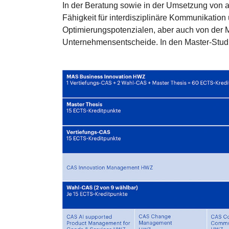
In der Beratung sowie in der Umsetzung von 
Fähigkeit für interdisziplinäre Kommunikatio
Optimierungspotenzialen, aber auch von der M
Unternehmensentscheide. In den Master-Stud