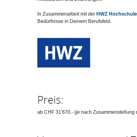
In Zusammenarbeit mit der
HWZ Hochschule f
Bedürfnisse in Deinem Berufsfeld.
Preis:
ab CHF 31'670.- (je nach Zusammenstellung 