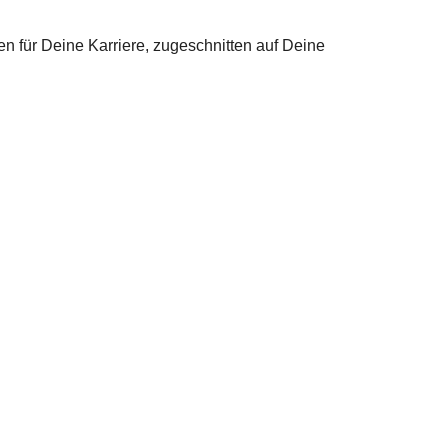
n für Deine Karriere, zugeschnitten auf Deine