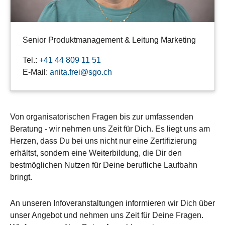
Senior Produktmanagement & Leitung Marketing
Tel.:
+41 44 809 11 51
E-Mail:
anita.frei@sgo.ch
Von organisatorischen Fragen bis zur umfassenden
Beratung - wir nehmen uns Zeit für Dich. Es liegt uns am
Herzen, dass Du bei uns nicht nur eine Zertifizierung
erhältst, sondern eine Weiterbildung, die Dir den
bestmöglichen Nutzen für Deine berufliche Laufbahn
bringt.
An unseren Infoveranstaltungen informieren wir Dich über
unser Angebot und nehmen uns Zeit für Deine Fragen.