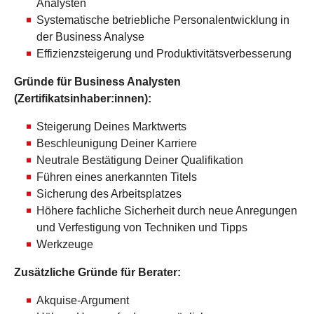
Analysten
Systematische betriebliche Personalentwicklung in
der Business Analyse
Effizienzsteigerung und Produktivitätsverbesserung
Gründe für Business Analysten
(Zertifikatsinhaber:innen):
Steigerung Deines Marktwerts
Beschleunigung Deiner Karriere
Neutrale Bestätigung Deiner Qualifikation
Führen eines anerkannten Titels
Sicherung des Arbeitsplatzes
Höhere fachliche Sicherheit durch neue Anregungen
und Verfestigung von Techniken und Tipps
Werkzeuge
Zusätzliche Gründe für Berater:
Akquise-Argument