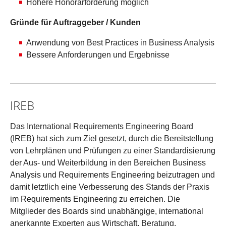
Höhere Honorarforderung möglich
Gründe für Auftraggeber / Kunden
Anwendung von Best Practices in Business Analysis
Bessere Anforderungen und Ergebnisse
IREB
Das International Requirements Engineering Board
(IREB) hat sich zum Ziel gesetzt, durch die Bereitstellung
von Lehrplänen und Prüfungen zu einer Standardisierung
der Aus- und Weiterbildung in den Bereichen Business
Analysis und Requirements Engineering beizutragen und
damit letztlich eine Verbesserung des Stands der Praxis
im Requirements Engineering zu erreichen. Die
Mitglieder des Boards sind unabhängige, international
anerkannte Experten aus Wirtschaft, Beratung,