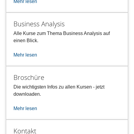
Mehr lesen
Business Analysis
Alle Kurse zum Thema Business Analysis auf
einen Blick.
Mehr lesen
Broschüre
Die wichtigsten Infos zu allen Kursen - jetzt
downloaden.
Mehr lesen
Kontakt