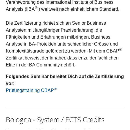
Verantwortung des International Institute of Business
®
Analysis (IIBA
) weltweit nach einheitlichem Standard.
Die Zertifizierung richtet sich an Senior Business
Analysten mit langjähriger Praxiserfahrung, die
Fähigkeiten und Erfahrungen mitbringen, Business
Analyse in BA-Projekten unterschiedlicher Grösse und
®
Komplexitätsgrade gefördert zu werden. Mit dem CBAP
Zertifikat beweist der Inhaber, dass er zu der fachlichen
Elite in der BA Community gehört.
Folgendes Seminar bereitet Dich auf die Zertifizierung
vor:
®
Prüfungstraining CBAP
Bologna - System / ECTS Credits