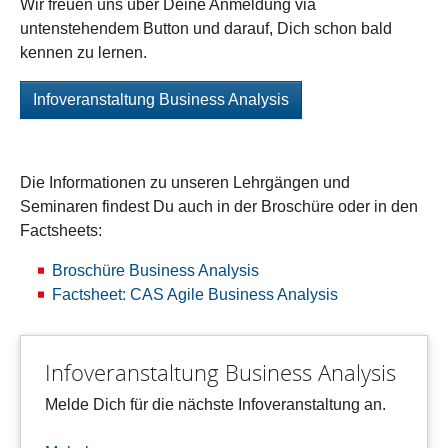
Wir freuen uns über Deine Anmeldung via
untenstehendem Button und darauf, Dich schon bald
kennen zu lernen.
Infoveranstaltung Business Analysis
Die Informationen zu unseren Lehrgängen und
Seminaren findest Du auch in der Broschüre oder in den
Factsheets:
Broschüre Business Analysis
Factsheet: CAS Agile Business Analysis
Infoveranstaltung Business Analysis
Melde Dich für die nächste Infoveranstaltung an.