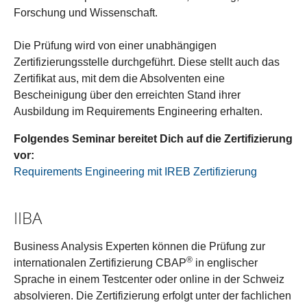
Forschung und Wissenschaft.
Die Prüfung wird von einer unabhängigen
Zertifizierungsstelle durchgeführt. Diese stellt auch das
Zertifikat aus, mit dem die Absolventen eine
Bescheinigung über den erreichten Stand ihrer
Ausbildung im Requirements Engineering erhalten.
Folgendes Seminar bereitet Dich auf die Zertifizierung
vor:
Requirements Engineering mit IREB Zertifizierung
IIBA
Business Analysis Experten können die Prüfung zur
®
internationalen Zertifizierung CBAP
in englischer
Sprache in einem Testcenter oder online in der Schweiz
absolvieren. Die Zertifizierung erfolgt unter der fachlichen