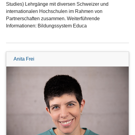
Studies) Lehrgänge mit diversen Schweizer und
internationalen Hochschulen im Rahmen von
Partnerschaften zusammen. Weiterführende
Informationen: Bildungssystem Educa
Anita Frei