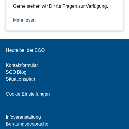
Gerne stehen wir Dir für Fragen zur Verfügung.
Mehr lesen
Heute bei der SGO
Kontaktformular
SGO Blog
Situationsplan
Cookie Einstellungen
Infoveranstaltung
Beratungsgespräche