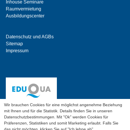
Inhouse Seminare
Raumvermietung
Ausbildungscenter
Datenschutz und AGBs
Sitemap
Impressum
Wir brauchen Cookies für eine möglichst angenehme Beziehung
mit Ihnen und für die Statistik. Details finden Sie in unseren
Datenschutzbestimmungen. Mit "Ok" werden Cookies für
Präferenzen, Statistiken und somit Marketing erlaubt. Falls Sie
das nicht möchten, klicken Sie auf "Ich lehne ab".