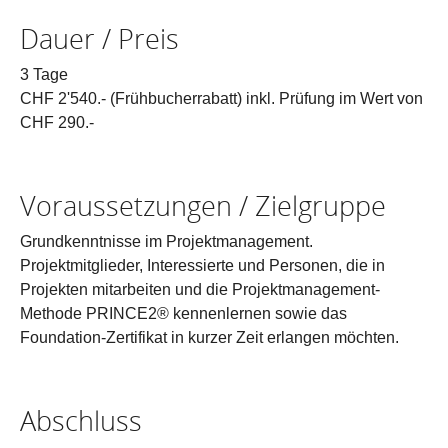
Dauer / Preis
3 Tage
CHF 2'540.- (Frühbucherrabatt) inkl. Prüfung im Wert von
CHF 290.-
Voraussetzungen / Zielgruppe
Grundkenntnisse im Projektmanagement.
Projektmitglieder, Interessierte und Personen, die in
Projekten mitarbeiten und die Projektmanagement-
Methode PRINCE2® kennenlernen sowie das
Foundation-Zertifikat in kurzer Zeit erlangen möchten.
Abschluss