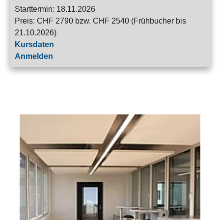
Starttermin: 18.11.2026
Preis: CHF 2790 bzw. CHF 2540 (Frühbucher bis
21.10.2026)
Kursdaten
Anmelden