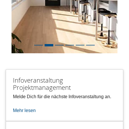
Infoveranstaltung
Projektmanagement
Melde Dich für die nächste Infoveranstaltung an.
Mehr lesen