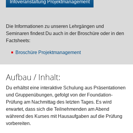
Infoveranstaltung Projektmanagement
Die Informationen zu unseren Lehrgängen und
Seminaren findest Du auch in der Broschüre oder in den
Factsheets:
Broschüre Projektmanagement
Aufbau / Inhalt:
Du erhältst eine interaktive Schulung aus Präsentationen
und Gruppenübungen, gefolgt von der Foundation-
Prüfung am Nachmittag des letzten Tages. Es wird
erwartet, dass sich die Teilnehmenden am Abend
während des Kurses mit Hausaufgaben auf die Prüfung
vorbereiten.