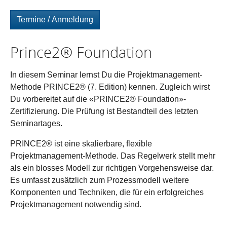
Termine / Anmeldung
Prince2® Foundation
In diesem Seminar lernst Du die Projektmanagement-
Methode PRINCE2® (7. Edition) kennen. Zugleich wirst
Du vorbereitet auf die «PRINCE2® Foundation»-
Zertifizierung. Die Prüfung ist Bestandteil des letzten
Seminartages.
PRINCE2® ist eine skalierbare, flexible
Projektmanagement-Methode. Das Regelwerk stellt mehr
als ein blosses Modell zur richtigen Vorgehensweise dar.
Es umfasst zusätzlich zum Prozessmodell weitere
Komponenten und Techniken, die für ein erfolgreiches
Projektmanagement notwendig sind.