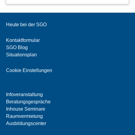
Heute bei der SGO
Kontaktformular
SGO Blog
Situationsplan
Cookie Einstellungen
Infoveranstaltung
Beratungsgespräche
Inhouse Seminare
Raumvermietung
Ausbildungscenter