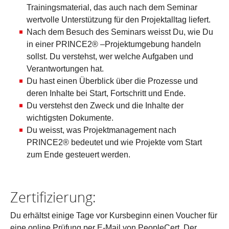
Trainingsmaterial, das auch nach dem Seminar
wertvolle Unterstützung für den Projektalltag liefert.
Nach dem Besuch des Seminars weisst Du, wie Du
in einer PRINCE2® –Projektumgebung handeln
sollst. Du verstehst, wer welche Aufgaben und
Verantwortungen hat.
Du hast einen Überblick über die Prozesse und
deren Inhalte bei Start, Fortschritt und Ende.
Du verstehst den Zweck und die Inhalte der
wichtigsten Dokumente.
Du weisst, was Projektmanagement nach
PRINCE2® bedeutet und wie Projekte vom Start
zum Ende gesteuert werden.
Zertifizierung:
Du erhältst einige Tage vor Kursbeginn einen Voucher für
eine online Prüfung per E-Mail von PeopleCert. Der