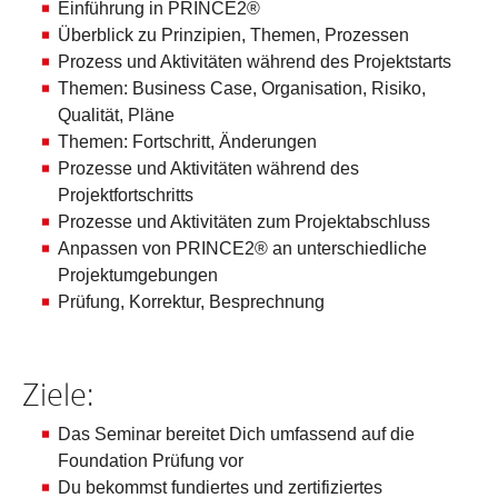
Einführung in PRINCE2®
Überblick zu Prinzipien, Themen, Prozessen
Prozess und Aktivitäten während des Projektstarts
Themen: Business Case, Organisation, Risiko,
Qualität, Pläne
Themen: Fortschritt, Änderungen
Prozesse und Aktivitäten während des
Projektfortschritts
Prozesse und Aktivitäten zum Projektabschluss
Anpassen von PRINCE2® an unterschiedliche
Projektumgebungen
Prüfung, Korrektur, Besprechnung
Ziele:
Das Seminar bereitet Dich umfassend auf die
Foundation Prüfung vor
Du bekommst fundiertes und zertifiziertes