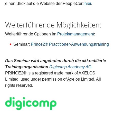
einen Blick auf die Website der PeopleCert
hier
.
Weiterführende Möglichkeiten:
Weiterführende Optionen im
Projektmanagement
:
Seminar:
Prince2® Practitioner-Anwendungstraining
Das Seminar wird angeboten durch die akkreditierte
Trainingsorganisation
Digicomp Academy AG.
PRINCE2® is a registered trade mark of AXELOS
Limited, used under permission of Axelos Limited. All
rights reserved.