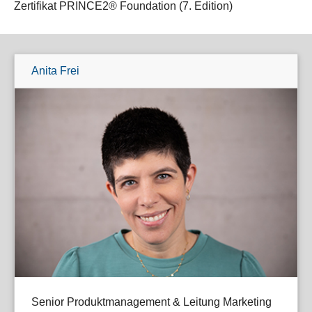
Zertifikat PRINCE2® Foundation (7. Edition)
Anita Frei
Senior Produktmanagement & Leitung Marketing