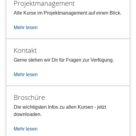
Projektmanagement
Alle Kurse im Projektmanagement auf einen Blick.
Mehr lesen
Kontakt
Gerne stehen wir Dir für Fragen zur Verfügung.
Mehr lesen
Broschüre
Die wichtigsten Infos zu allen Kursen - jetzt
downloaden.
Mehr lesen