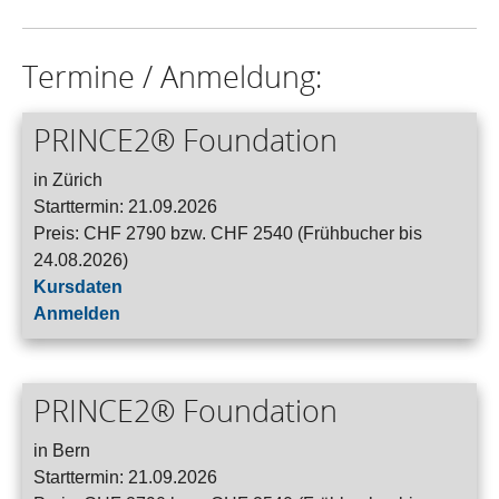
Termine / Anmeldung:
PRINCE2® Foundation
in Zürich
Starttermin: 21.09.2026
Preis: CHF 2790 bzw. CHF 2540 (Frühbucher bis
24.08.2026)
Kursdaten
Anmelden
PRINCE2® Foundation
in Bern
Starttermin: 21.09.2026