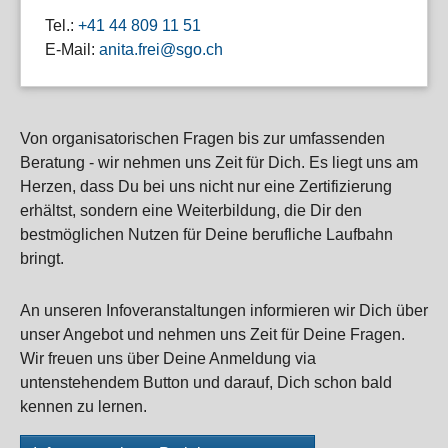
Tel.:
+41 44 809 11 51
E-Mail:
anita.frei@sgo.ch
Von organisatorischen Fragen bis zur umfassenden
Beratung - wir nehmen uns Zeit für Dich. Es liegt uns am
Herzen, dass Du bei uns nicht nur eine Zertifizierung
erhältst, sondern eine Weiterbildung, die Dir den
bestmöglichen Nutzen für Deine berufliche Laufbahn
bringt.
An unseren Infoveranstaltungen informieren wir Dich über
unser Angebot und nehmen uns Zeit für Deine Fragen.
Wir freuen uns über Deine Anmeldung via
untenstehendem Button und darauf, Dich schon bald
kennen zu lernen.