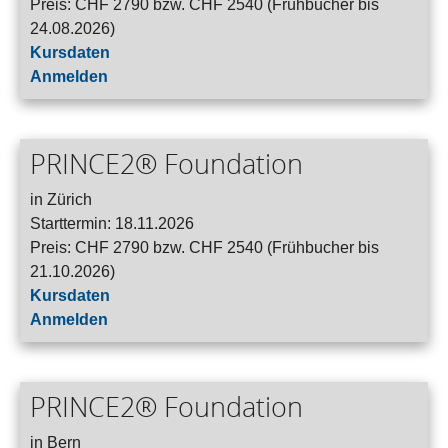
Preis: CHF 2790 bzw. CHF 2540 (Frühbucher bis
24.08.2026)
Kursdaten
Anmelden
PRINCE2® Foundation
in Zürich
Starttermin: 18.11.2026
Preis: CHF 2790 bzw. CHF 2540 (Frühbucher bis
21.10.2026)
Kursdaten
Anmelden
PRINCE2® Foundation
in Bern