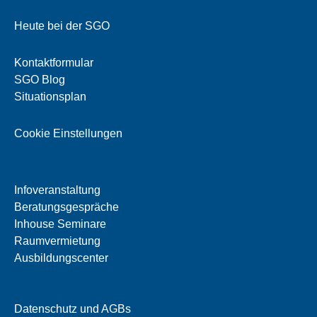
Heute bei der SGO
Kontaktformular
SGO Blog
Situationsplan
Cookie Einstellungen
Infoveranstaltung
Beratungsgespräche
Inhouse Seminare
Raumvermietung
Ausbildungscenter
Datenschutz und AGBs