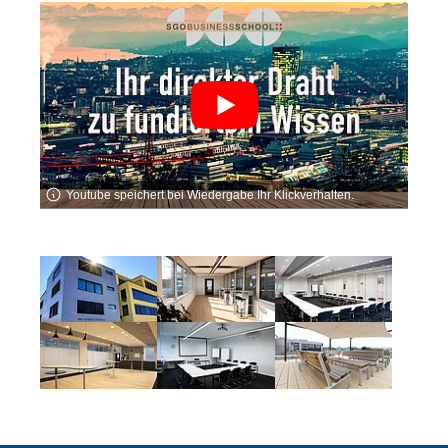
Youtube speichert bei Wiedergabe Ihr Klickverhalten.