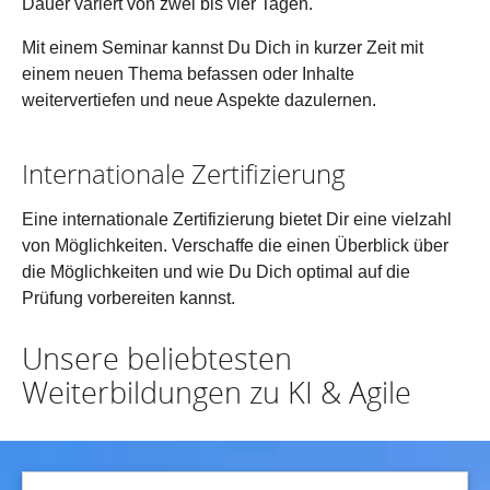
Dauer variert von zwei bis vier Tagen.
Mit einem Seminar kannst Du Dich in kurzer Zeit mit
einem neuen Thema befassen oder Inhalte
weitervertiefen und neue Aspekte dazulernen.
Internationale Zertifizierung
Eine internationale Zertifizierung bietet Dir eine vielzahl
von Möglichkeiten. Verschaffe die einen Überblick über
die Möglichkeiten und wie Du Dich optimal auf die
Prüfung vorbereiten kannst.
Unsere beliebtesten
Weiterbildungen zu KI & Agile