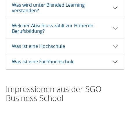
Was wird unter Blended Learning
verstanden?
Welcher Abschluss zählt zur Höheren
Berufsbildung?
Was ist eine Hochschule
Was ist eine Fachhochschule
Impressionen aus der SGO
Business School