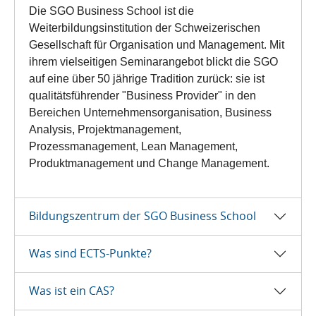
Die SGO Business School ist die
Weiterbildungsinstitution der Schweizerischen
Gesellschaft für Organisation und Management. Mit
ihrem vielseitigen Seminarangebot blickt die SGO
auf eine über 50 jährige Tradition zurück: sie ist
qualitätsführender "Business Provider" in den
Bereichen Unternehmensorganisation, Business
Analysis, Projektmanagement,
Prozessmanagement, Lean Management,
Produktmanagement und Change Management.
Bildungszentrum der SGO Business School
Was sind ECTS-Punkte?
Was ist ein CAS?