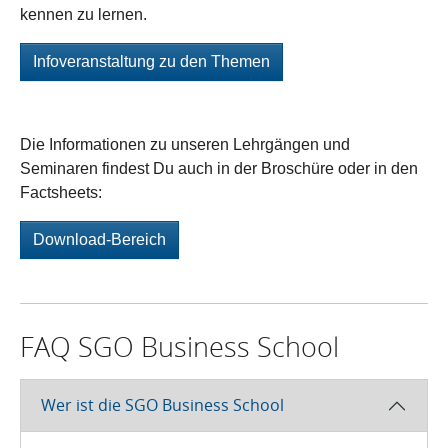
kennen zu lernen.
Infoveranstaltung zu den Themen
Die Informationen zu unseren Lehrgängen und
Seminaren findest Du auch in der Broschüre oder in den
Factsheets:
Download-Bereich
FAQ SGO Business School
Wer ist die SGO Business School