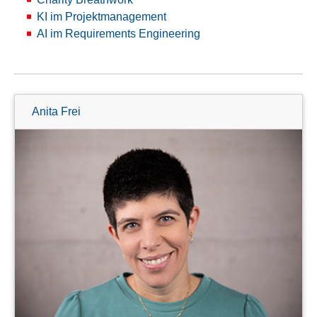
KI im Projektmanagement
AI im Requirements Engineering
Anita Frei