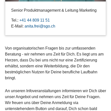
Senior Produktmanagement & Leitung Marketing
Tel.:
+41 44 809 11 51
E-Mail:
anita.frei@sgo.ch
Von organisatorischen Fragen bis zur umfassenden
Beratung - wir nehmen uns Zeit für Dich. Es liegt uns am
Herzen, dass Du bei uns nicht nur eine Zertifizierung
erhältst, sondern eine Weiterbildung, die Dir den
bestmöglichen Nutzen für Deine berufliche Laufbahn
bringt.
An unseren Infoveranstaltungen informieren wir Dich über
unser Angebot und nehmen uns Zeit für Deine Fragen.
Wir freuen uns über Deine Anmeldung via
untenstehendem Button und darauf, Dich schon bald