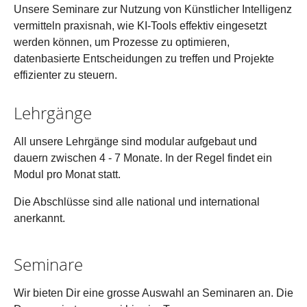
Unsere Seminare zur Nutzung von Künstlicher Intelligenz
vermitteln praxisnah, wie KI-Tools effektiv eingesetzt
werden können, um Prozesse zu optimieren,
datenbasierte Entscheidungen zu treffen und Projekte
effizienter zu steuern.
Lehrgänge
All unsere Lehrgänge sind modular aufgebaut und
dauern zwischen 4 - 7 Monate. In der Regel findet ein
Modul pro Monat statt.
Die Abschlüsse sind alle national und international
anerkannt.
Seminare
Wir bieten Dir eine grosse Auswahl an Seminaren an. Die