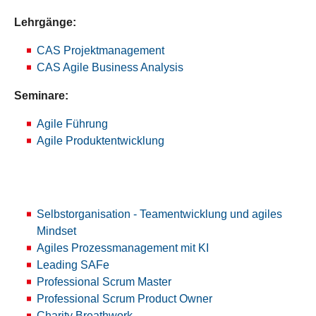
Lehrgänge:
CAS Projektmanagement
CAS Agile Business Analysis
Seminare:
Agile Führung
Agile Produktentwicklung
Selbstorganisation - Teamentwicklung und agiles
Mindset
Agiles Prozessmanagement mit KI
Leading SAFe
Professional Scrum Master
Professional Scrum Product Owner
Charity Breathwork