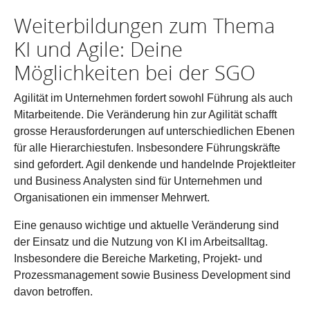
Weiterbildungen zum Thema
KI und Agile: Deine
Möglichkeiten bei der SGO
Agilität im Unternehmen fordert sowohl Führung als auch
Mitarbeitende. Die Veränderung hin zur Agilität schafft
grosse Herausforderungen auf unterschiedlichen Ebenen
für alle Hierarchiestufen. Insbesondere Führungskräfte
sind gefordert. Agil denkende und handelnde Projektleiter
und Business Analysten sind für Unternehmen und
Organisationen ein immenser Mehrwert.
Eine genauso wichtige und aktuelle Veränderung sind
der Einsatz und die Nutzung von KI im Arbeitsalltag.
Insbesondere die Bereiche Marketing, Projekt- und
Prozessmanagement sowie Business Development sind
davon betroffen.