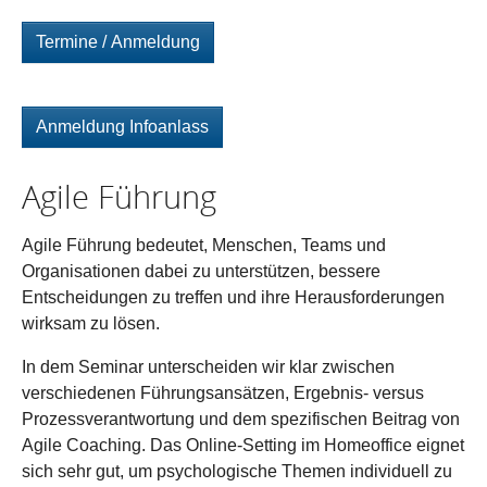
Termine / Anmeldung
Anmeldung Infoanlass
Agile Führung
Agile Führung bedeutet, Menschen, Teams und
Organisationen dabei zu unterstützen, bessere
Entscheidungen zu treffen und ihre Herausforderungen
wirksam zu lösen.
In dem Seminar unterscheiden wir klar zwischen
verschiedenen Führungsansätzen, Ergebnis- versus
Prozessverantwortung und dem spezifischen Beitrag von
Agile Coaching. Das Online-Setting im Homeoffice eignet
sich sehr gut, um psychologische Themen individuell zu