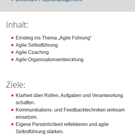
Inhalt:
Einstieg ins Thema „Agile Führung“
Agile Selbstführung
Agile Coaching
Agile Organisationsentwicklung
Ziele:
Klarheit über Rollen, Aufgaben und Verantwortung
schaffen.
Kommunikations- und Feedbacktechniken wirksam
einsetzen.
Eigene Persönlichkeit reflektieren und agile
Selbstführung stärken.