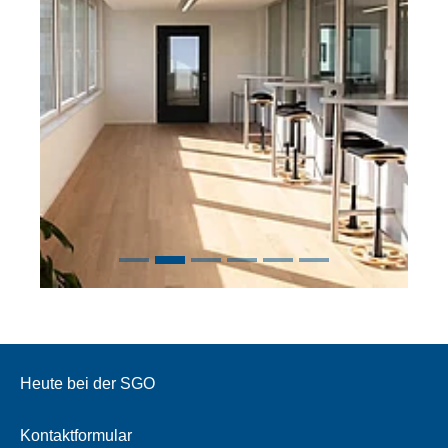
Heute bei der SGO
Kontaktformular