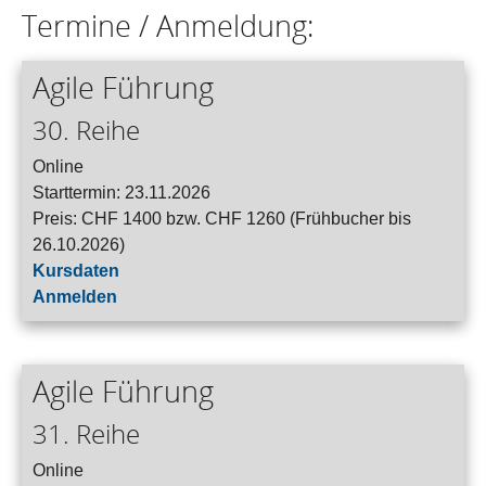
Termine / Anmeldung:
Agile Führung
30. Reihe
Online
Starttermin: 23.11.2026
Preis: CHF 1400 bzw. CHF 1260 (Frühbucher bis
26.10.2026)
Kursdaten
Anmelden
Agile Führung
31. Reihe
Online