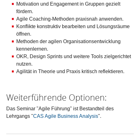
Motivation und Engagement in Gruppen gezielt
fördern.
Agile Coaching-Methoden praxisnah anwenden.
Konflikte konstruktiv bearbeiten und Lösungsräume
öffnen.
Methoden der agilen Organisationsentwicklung
kennenlernen.
OKR, Design Sprints und weitere Tools zielgerichtet
nutzen.
Agilität in Theorie und Praxis kritisch reflektieren.
Weiterführende Optionen:
Das Seminar "Agile Führung" ist Bestandteil des
Lehrgangs "
CAS Agile Business Analysis
".