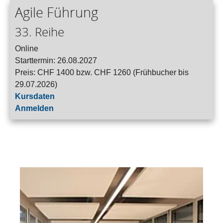
Agile Führung
33. Reihe
Online
Starttermin: 26.08.2027
Preis: CHF 1400 bzw. CHF 1260 (Frühbucher bis
29.07.2026)
Kursdaten
Anmelden