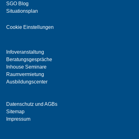
SGO Blog
Situationsplan
Cookie Einstellungen
Infoveranstaltung
Beratungsgespräche
Inhouse Seminare
Raumvermietung
Ausbildungscenter
Datenschutz und AGBs
Sitemap
Impressum