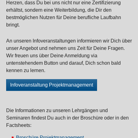
Herzen, dass Du bei uns nicht nur eine Zertifizierung
erhältst, sondern eine Weiterbildung, die Dir den
bestmöglichen Nutzen für Deine berufliche Laufbahn
bringt.
An unseren Infoveranstaltungen informieren wir Dich über
unser Angebot und nehmen uns Zeit für Deine Fragen.
Wir freuen uns über Deine Anmeldung via
untenstehendem Button und darauf, Dich schon bald
kennen zu lernen.
Infoveranstaltung Projektmanagement
Die Informationen zu unseren Lehrgängen und
Seminaren findest Du auch in der Broschüre oder in den
Factsheets:
Broschüre Projektmanagement