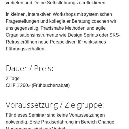
vertiefen und Deine Selbstführung zu reflektieren.
In kleinen, interaktiven Workshops mit systemischen
Fragestellungen und kollegialer Beratung coachen wir
uns gegenseitig. Praxisnahe Methoden und agile
Organisationsinstrumente wie Design Sprints oder SKS-
Retros eröffnen neue Perspektiven für wirksames
Führungsverhalten.
Dauer / Preis:
2 Tage
CHF 1'260.- (Frühbucherrabatt)
Voraussetzung / Zielgruppe:
Für dieses Seminar sind keine Voraussetzungen
notwendig. Erste Praxiserfahrung im Bereich Change
Management sind von Vorteil.