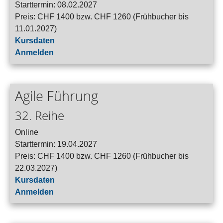
Starttermin: 08.02.2027
Preis: CHF 1400 bzw. CHF 1260 (Frühbucher bis
11.01.2027)
Kursdaten
Anmelden
Agile Führung
32. Reihe
Online
Starttermin: 19.04.2027
Preis: CHF 1400 bzw. CHF 1260 (Frühbucher bis
22.03.2027)
Kursdaten
Anmelden