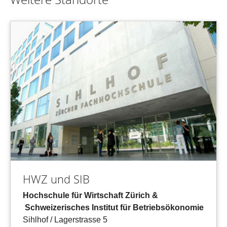
HWZ und SIB
Hochschule für Wirtschaft Zürich &
Schweizerisches Institut für Betriebsökonomie
Sihlhof / Lagerstrasse 5