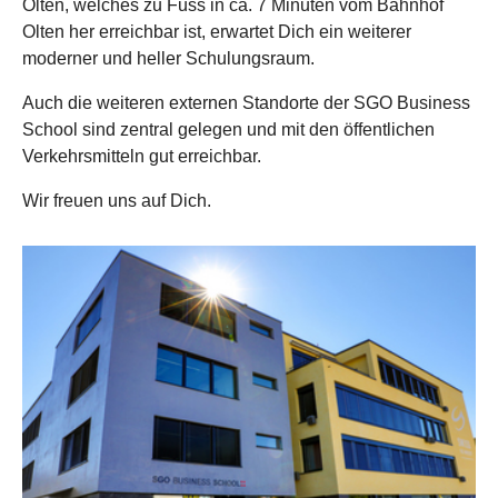
Olten, welches zu Fuss in ca. 7 Minuten vom Bahnhof
Olten her erreichbar ist, erwartet Dich ein weiterer
moderner und heller Schulungsraum.
Auch die weiteren externen Standorte der SGO Business
School sind zentral gelegen und mit den öffentlichen
Verkehrsmitteln gut erreichbar.
Wir freuen uns auf Dich.