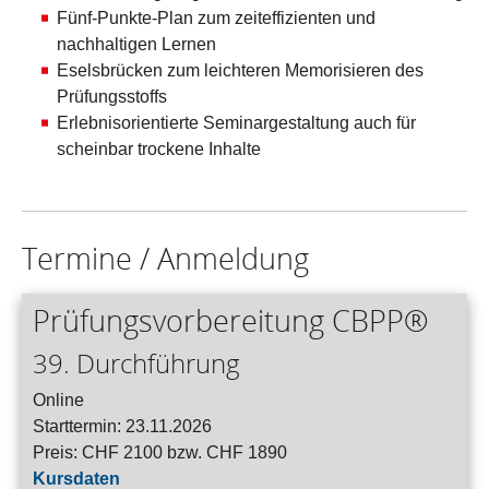
Fünf-Punkte-Plan zum zeiteffizienten und
nachhaltigen Lernen
Eselsbrücken zum leichteren Memorisieren des
Prüfungsstoffs
Erlebnisorientierte Seminargestaltung auch für
scheinbar trockene Inhalte
Termine / Anmeldung
Prüfungsvorbereitung CBPP®
39. Durchführung
Online
Starttermin: 23.11.2026
Preis: CHF 2100 bzw. CHF 1890
Kursdaten