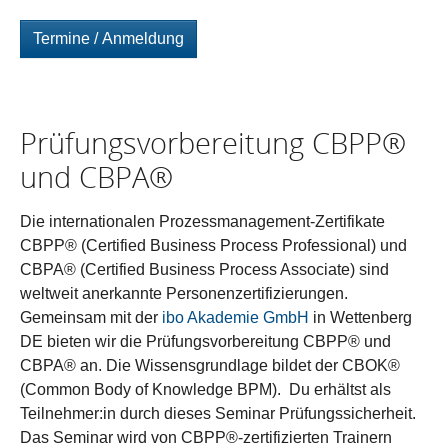
Termine / Anmeldung
Prüfungsvorbereitung CBPP®
und CBPA®
Die internationalen Prozessmanagement-Zertifikate
CBPP® (Certified Business Process Professional) und
CBPA® (Certified Business Process Associate) sind
weltweit anerkannte Personenzertifizierungen.
Gemeinsam mit der
ibo Akademie GmbH
in Wettenberg
DE bieten wir die Prüfungsvorbereitung CBPP® und
CBPA® an. Die Wissensgrundlage bildet der CBOK®
(Common Body of Knowledge BPM). Du erhältst als
Teilnehmer:in durch dieses Seminar Prüfungssicherheit.
Das Seminar wird von CBPP®-zertifizierten Trainern