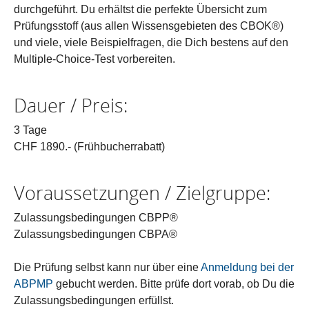
durchgeführt. Du erhältst die perfekte Übersicht zum
Prüfungsstoff (aus allen Wissensgebieten des CBOK®)
und viele, viele Beispielfragen, die Dich bestens auf den
Multiple-Choice-Test vorbereiten.
Dauer / Preis:
3 Tage
CHF 1890.- (Frühbucherrabatt)
Voraussetzungen / Zielgruppe:
Zulassungsbedingungen CBPP®
Zulassungsbedingungen CBPA®
Die Prüfung selbst kann nur über eine
Anmeldung bei der
ABPMP
gebucht werden. Bitte prüfe dort vorab, ob Du die
Zulassungsbedingungen erfüllst.