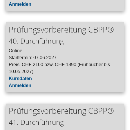
Anmelden
Prüfungsvorbereitung CBPP®
40. Durchführung
Online
Starttermin: 07.06.2027
Preis: CHF 2100 bzw. CHF 1890 (Frühbucher bis
10.05.2027)
Kursdaten
Anmelden
Prüfungsvorbereitung CBPP®
41. Durchführung