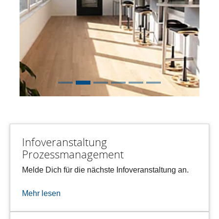
Infoveranstaltung
Prozessmanagement
Melde Dich für die nächste Infoveranstaltung an.
Mehr lesen