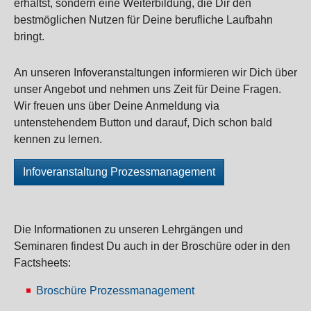
erhältst, sondern eine Weiterbildung, die Dir den
bestmöglichen Nutzen für Deine berufliche Laufbahn
bringt.
An unseren Infoveranstaltungen informieren wir Dich über
unser Angebot und nehmen uns Zeit für Deine Fragen.
Wir freuen uns über Deine Anmeldung via
untenstehendem Button und darauf, Dich schon bald
kennen zu lernen.
Infoveranstaltung Prozessmanagement
Die Informationen zu unseren Lehrgängen und
Seminaren findest Du auch in der Broschüre oder in den
Factsheets:
Broschüre Prozessmanagement