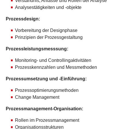
Verständnis, Anlässe und Rollen der Analyse
Analysestätigkeiten und -objekte
Prozessdesign:
Vorbereitung der Designphase
Prinzipien der Prozessgestaltung
Prozessleistungsmesssung:
Monitoring- und Controllingaktivitäten
Prozesskennzahlen und Messmethoden
Prozessumsetzung und -Einführung:
Prozessoptimierungsmethoden
Change Management
Prozessmanagement-Organisation:
Rollen im Prozessmanagement
Organisationsstrukturen