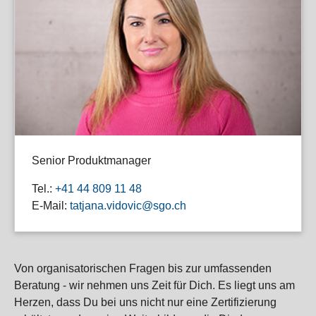
Senior Produktmanager
Tel.:
+41 44 809 11 48
E-Mail:
tatjana.vidovic@sgo.ch
Von organisatorischen Fragen bis zur umfassenden
Beratung - wir nehmen uns Zeit für Dich. Es liegt uns am
Herzen, dass Du bei uns nicht nur eine Zertifizierung