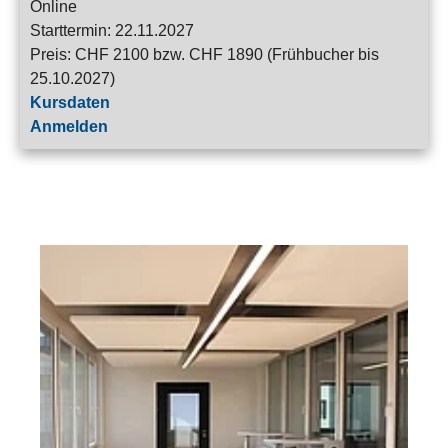
Online
Starttermin: 22.11.2027
Preis: CHF 2100 bzw. CHF 1890 (Frühbucher bis
25.10.2027)
Kursdaten
Anmelden