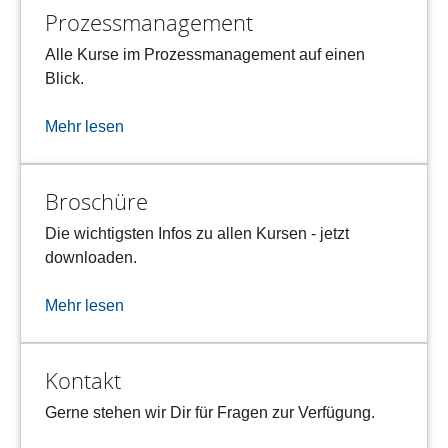
Prozessmanagement
Alle Kurse im Prozessmanagement auf einen
Blick.
Mehr lesen
Broschüre
Die wichtigsten Infos zu allen Kursen - jetzt
downloaden.
Mehr lesen
Kontakt
Gerne stehen wir Dir für Fragen zur Verfügung.