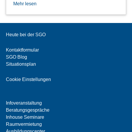
Mehr lesen
Heute bei der SGO
Kontaktformular
SGO Blog
Situationsplan
Cookie Einstellungen
Infoveranstaltung
Beratungsgespräche
Inhouse Seminare
Raumvermietung
Ausbildungscenter