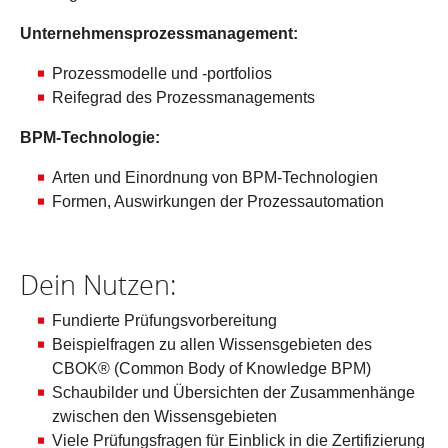
Unternehmensprozessmanagement:
Prozessmodelle und -portfolios
Reifegrad des Prozessmanagements
BPM-Technologie:
Arten und Einordnung von BPM-Technologien
Formen, Auswirkungen der Prozessautomation
Dein Nutzen:
Fundierte Prüfungsvorbereitung
Beispielfragen zu allen Wissensgebieten des
CBOK® (Common Body of Knowledge BPM)
Schaubilder und Übersichten der Zusammenhänge
zwischen den Wissensgebieten
Viele Prüfungsfragen für Einblick in die Zertifizierung