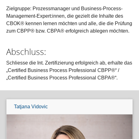
Zielgruppe: Prozessmanager und Business-Process-
Management-Expert:innen, die gezielt die Inhalte des
CBOK® kennen lernen möchten und alle, die die Prüfung
zum CBPP® bzw. CBPA® erfolgreich ablegen möchten.
Abschluss:
Schliesse die Int. Zertifizierung erfolgreich ab, erhalte das
„Certified Business Process Professional CBPP®“ /
„Certified Business Process Professional CBPA®“.
Tatjana Vidovic