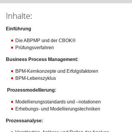
Inhalte:
Einführung
Die ABPMP und der CBOK®
Prüfungsverfahren
Business Process Management:
BPM-Kernkonzepte und Erfolgsfaktoren
BPM-Lebenszyklus
Prozessmodellierung:
Modellierungsstandards und –notationen
Erhebungs- und Modellierungstechniken
Prozessanalyse: