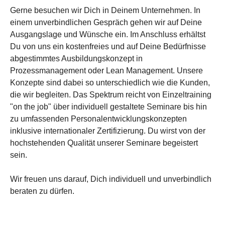
Gerne besuchen wir Dich in Deinem Unternehmen. In
einem unverbindlichen Gespräch gehen wir auf Deine
Ausgangslage und Wünsche ein. Im Anschluss erhältst
Du von uns ein kostenfreies und auf Deine Bedürfnisse
abgestimmtes Ausbildungskonzept in
Prozessmanagement oder Lean Management. Unsere
Konzepte sind dabei so unterschiedlich wie die Kunden,
die wir begleiten. Das Spektrum reicht von Einzeltraining
"on the job" über individuell gestaltete Seminare bis hin
zu umfassenden Personalentwicklungskonzepten
inklusive internationaler Zertifizierung. Du wirst von der
hochstehenden Qualität unserer Seminare begeistert
sein.
Wir freuen uns darauf, Dich individuell und unverbindlich
beraten zu dürfen.