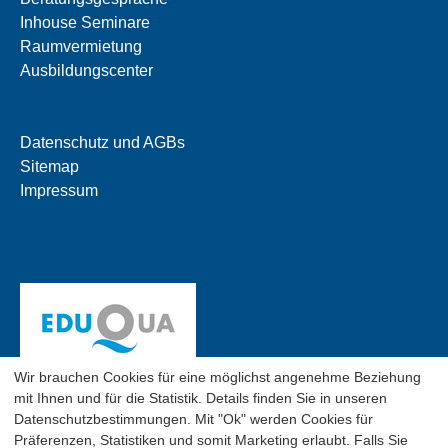
Inhouse Seminare
Raumvermietung
Ausbildungscenter
Datenschutz und AGBs
Sitemap
Impressum
Wir brauchen Cookies für eine möglichst angenehme Beziehung
mit Ihnen und für die Statistik. Details finden Sie in unseren
Datenschutzbestimmungen. Mit "Ok" werden Cookies für
Präferenzen, Statistiken und somit Marketing erlaubt. Falls Sie