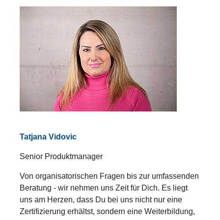
Tatjana Vidovic
Senior Produktmanager
Von organisatorischen Fragen bis zur umfassenden
Beratung - wir nehmen uns Zeit für Dich. Es liegt
uns am Herzen, dass Du bei uns nicht nur eine
Zertifizierung erhältst, sondern eine Weiterbildung,