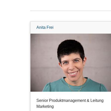
Anita Frei
Senior Produktmanagement & Leitung
Marketing