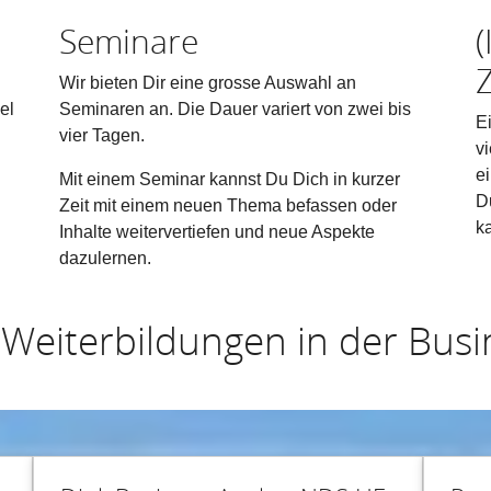
Seminare
(
Z
Wir bieten Dir eine grosse Auswahl an
el
Seminaren an. Die Dauer variert von zwei bis
Ei
vier Tagen.
v
e
Mit einem Seminar kannst Du Dich in kurzer
D
Zeit mit einem neuen Thema befassen oder
k
Inhalte weitervertiefen und neue Aspekte
dazulernen.
 Weiterbildungen in der Busi