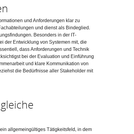
en
formationen und Anforderungen klar zu
Fachabteilungen und dienst als Bindeglied.
ungsfindungen. Besonders in der IT-
bei der Entwicklung von Systemen mit, die
essentiell, dass Anforderungen und Technik
ksichtigst bei der Evaluation und Einführung
ammenarbeit und klare Kommunikation von
iehst die Bedürfnisse aller Stakeholder mit
gleiche
ein allgemeingültiges Tätigkeitsfeld, in dem