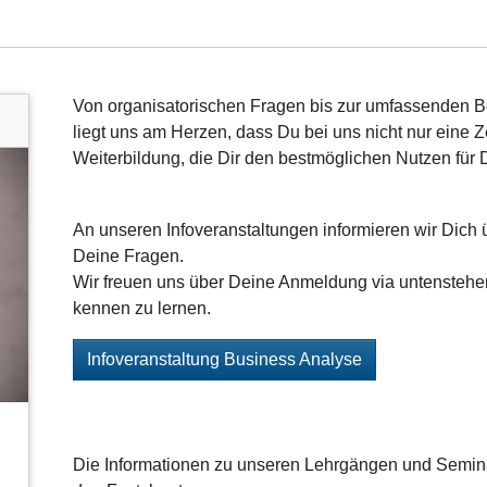
Von organisatorischen Fragen bis zur umfassenden Be
liegt uns am Herzen, dass Du bei uns nicht nur eine Ze
Weiterbildung, die Dir den bestmöglichen Nutzen für D
An unseren Infoveranstaltungen informieren wir Dich
Deine Fragen.
Wir freuen uns über Deine Anmeldung via untenstehe
kennen zu lernen.
Infoveranstaltung Business Analyse
Die Informationen zu unseren Lehrgängen und Seminar