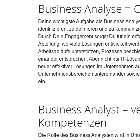
Business Analyse = 
Deine wichtigste Aufgabe als Business Analys
identifizieren, zu definieren und zu kommuni
Durch Dein Engagement sorgst Du für ein erf
Abteilung, wo viele Lösungen entwickelt werde
Arbeitsabläufe unterstützen, Prozesse beschle
einander entsprechen. Aber nicht nur IT-Lösu
neuer effektiver Lösungen im Unternehmen a
Unternehmensbereichen untereinander sowie mi
ein.
Business Analyst – 
Kompetenzen
Die Rolle des Business Analysten wird in Unter