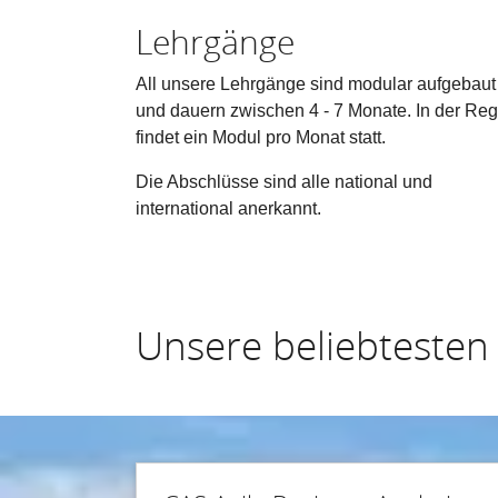
Lehrgänge
All unsere Lehrgänge sind modular aufgebaut
und dauern zwischen 4 - 7 Monate. In der Reg
findet ein Modul pro Monat statt.
Die Abschlüsse sind alle national und
international anerkannt.
Unsere beliebtesten