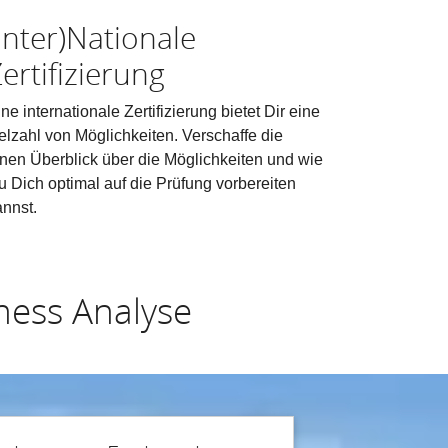
Inter)Nationale
ertifizierung
ne internationale Zertifizierung bietet Dir eine
ielzahl von Möglichkeiten. Verschaffe die
inen Überblick über die Möglichkeiten und wie
u Dich optimal auf die Prüfung vorbereiten
annst.
ness Analyse