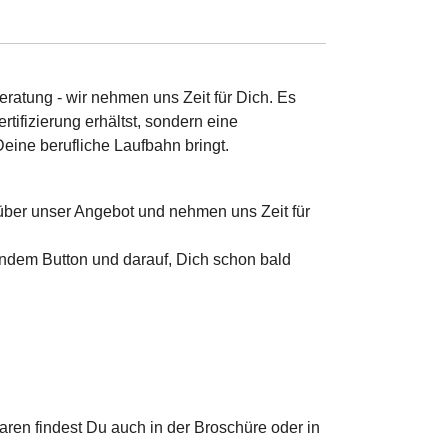
ratung - wir nehmen uns Zeit für Dich. Es
rtifizierung erhältst, sondern eine
eine berufliche Laufbahn bringt.
 über unser Angebot und nehmen uns Zeit für
ndem Button und darauf, Dich schon bald
en findest Du auch in der Broschüre oder in