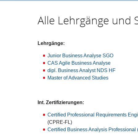
Alle Lehrgänge und 
Lehrgänge:
Junior Business Analyse SGO
CAS Agile Business Analyse
dipl. Business Analyst NDS HF
Master of Advanced Studies
Int. Zertifizierungen:
Certified Professional Requirements Eng
(CPRE-FL)
Certified Business Analysis Professiona