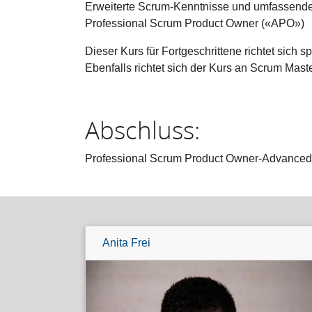
Erweiterte Scrum-Kenntnisse und umfassende
Professional Scrum Product Owner («APO»)
Dieser Kurs für Fortgeschrittene richtet sich
Ebenfalls richtet sich der Kurs an Scrum Ma
Abschluss:
Professional Scrum Product Owner-Advance
Anita Frei