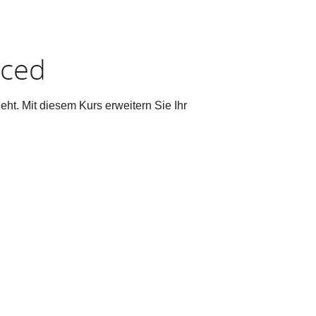
nced
ht. Mit diesem Kurs erweitern Sie Ihr