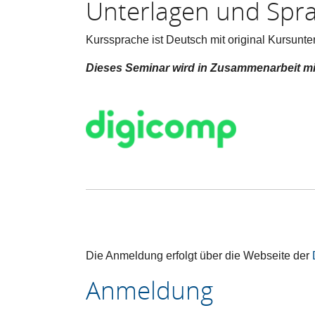
Unterlagen und Spr
Kurssprache ist Deutsch mit original Kursunte
Dieses Seminar wird in Zusammenarbeit m
Die Anmeldung erfolgt über die Webseite der
Anmeldung