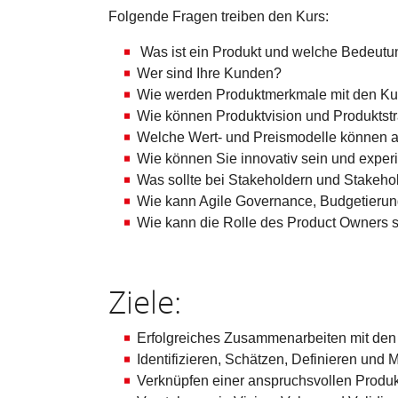
Folgende Fragen treiben den Kurs:
Was ist ein Produkt und welche Bedeutun
Wer sind Ihre Kunden?
Wie werden Produktmerkmale mit den Ku
Wie können Produktvision und Produktstr
Welche Wert- und Preismodelle können
Wie können Sie innovativ sein und exper
Was sollte bei Stakeholdern und Stakeh
Wie kann Agile Governance, Budgetierun
Wie kann die Rolle des Product Owners s
Ziele:
Erfolgreiches Zusammenarbeiten mit den
Identifizieren, Schätzen, Definieren und
Verknüpfen einer anspruchsvollen Produ