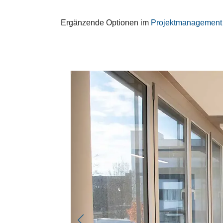
Ergänzende Optionen im
Projektmanagemen