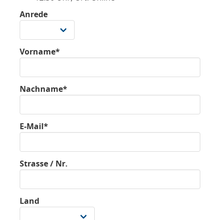
Anrede
Vorname*
Nachname*
E-Mail*
Strasse / Nr.
Land