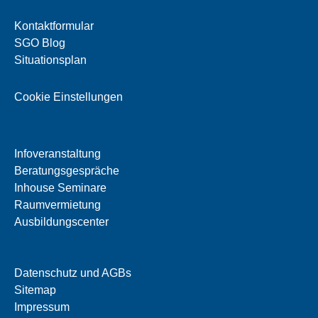
Kontaktformular
SGO Blog
Situationsplan
Cookie Einstellungen
Infoveranstaltung
Beratungsgespräche
Inhouse Seminare
Raumvermietung
Ausbildungscenter
Datenschutz und AGBs
Sitemap
Impressum