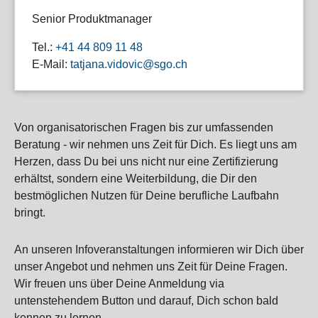
Senior Produktmanager
Tel.:
+41 44 809 11 48
E-Mail:
tatjana.vidovic@sgo.ch
Von organisatorischen Fragen bis zur umfassenden
Beratung - wir nehmen uns Zeit für Dich. Es liegt uns am
Herzen, dass Du bei uns nicht nur eine Zertifizierung
erhältst, sondern eine Weiterbildung, die Dir den
bestmöglichen Nutzen für Deine berufliche Laufbahn
bringt.
An unseren Infoveranstaltungen informieren wir Dich über
unser Angebot und nehmen uns Zeit für Deine Fragen.
Wir freuen uns über Deine Anmeldung via
untenstehendem Button und darauf, Dich schon bald
kennen zu lernen.