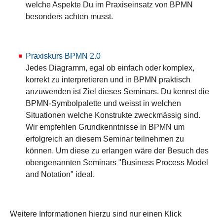
welche Aspekte Du im Praxiseinsatz von BPMN
besonders achten musst.
Praxiskurs BPMN 2.0
Jedes Diagramm, egal ob einfach oder komplex,
korrekt zu interpretieren und in BPMN praktisch
anzuwenden ist Ziel dieses Seminars. Du kennst die
BPMN-Symbolpalette und weisst in welchen
Situationen welche Konstrukte zweckmässig sind.
Wir empfehlen Grundkenntnisse in BPMN um
erfolgreich an diesem Seminar teilnehmen zu
können. Um diese zu erlangen wäre der Besuch des
obengenannten Seminars "Business Process Model
and Notation" ideal.
Weitere Informationen hierzu sind nur einen Klick