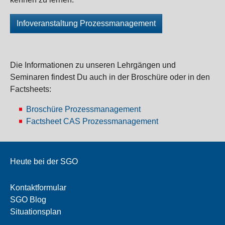
Infoveranstaltung Prozessmanagement
Die Informationen zu unseren Lehrgängen und
Seminaren findest Du auch in der Broschüre oder in den
Factsheets:
Broschüre Prozessmanagement
Factsheet CAS Prozessmanagement
Heute bei der SGO
Kontaktformular
SGO Blog
Situationsplan