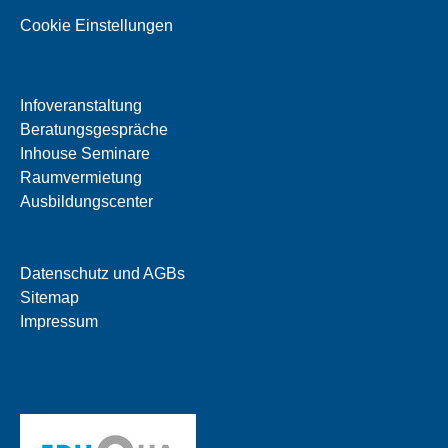
Cookie Einstellungen
Infoveranstaltung
Beratungsgespräche
Inhouse Seminare
Raumvermietung
Ausbildungscenter
Datenschutz und AGBs
Sitemap
Impressum