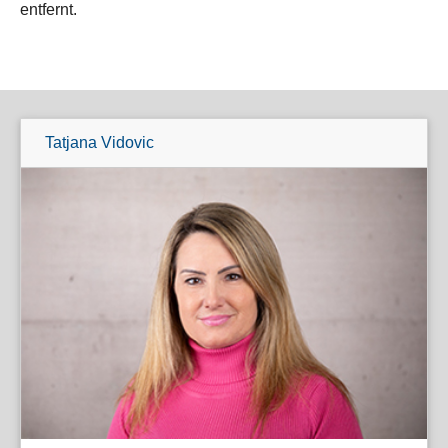
entfernt.
Tatjana Vidovic