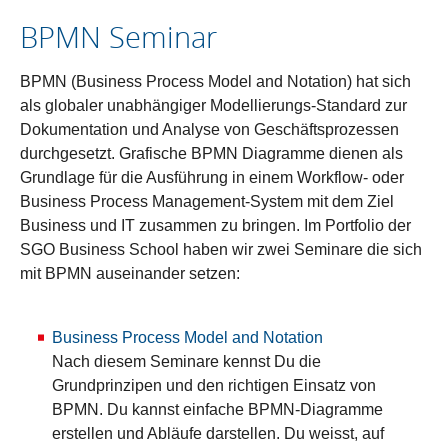
BPMN Seminar
BPMN (Business Process Model and Notation) hat sich
als globaler unabhängiger Modellierungs-Standard zur
Dokumentation und Analyse von Geschäftsprozessen
durchgesetzt. Grafische BPMN Diagramme dienen als
Grundlage für die Ausführung in einem Workflow- oder
Business Process Management-System mit dem Ziel
Business und IT zusammen zu bringen. Im Portfolio der
SGO Business School haben wir zwei Seminare die sich
mit BPMN auseinander setzen:
Business Process Model and Notation
Nach diesem Seminare kennst Du die
Grundprinzipen und den richtigen Einsatz von
BPMN. Du kannst einfache BPMN-Diagramme
erstellen und Abläufe darstellen. Du weisst, auf