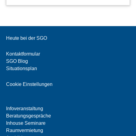
Heute bei der SGO
Kontaktformular
SGO Blog
Situationsplan
Cookie Einstellungen
Infoveranstaltung
Beratungsgespräche
Inhouse Seminare
Raumvermietung