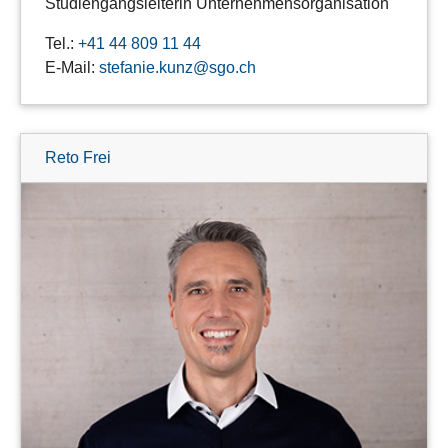
Studiengangsleiterin Unternehmensorganisation
Tel.:
+41 44 809 11 44
E-Mail:
stefanie.kunz@sgo.ch
Reto Frei