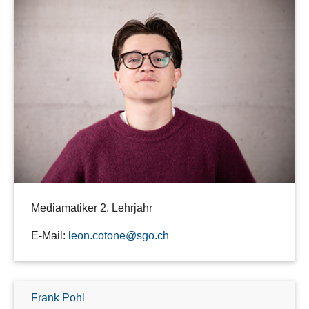
Mediamatiker 2. Lehrjahr
E-Mail:
leon.cotone@sgo.ch
Frank Pohl