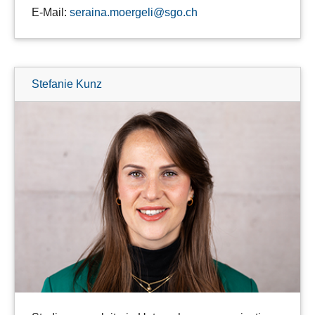
E-Mail:
seraina.moergeli@sgo.ch
Stefanie Kunz