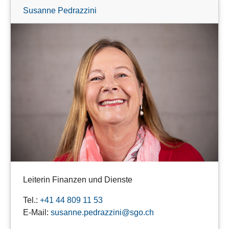
Susanne Pedrazzini
Leiterin Finanzen und Dienste
Tel.:
+41 44 809 11 53
E-Mail:
susanne.pedrazzini@sgo.ch