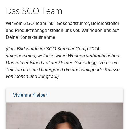
Das SGO-Team
Wir vom SGO Team inkl. Geschäftsführer, Bereichsleiter
und Produktmanager stellen uns vor. Wir freuen uns auf
Deine Kontaktaufnahme.
(Das Bild wurde im SGO Summer Camp 2024
aufgenommen, welches wir in Wengen verbracht haben.
Das Bild entstand auf der kleinen Scheidegg. Vorne ein
Teil von uns, im Hintergrund die überwältigende Kulisse
von Mönch und Jungfrau.)
Vivienne Klaiber