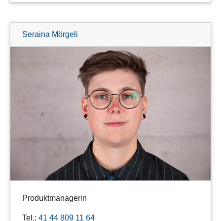
Seraina Mörgeli
Produktmanagerin
Tel.:
41 44 809 11 64