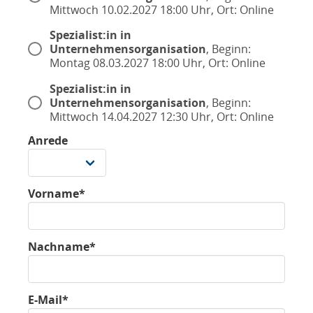
Mittwoch 10.02.2027 18:00 Uhr, Ort: Online
Spezialist:in in
Unternehmensorganisation
, Beginn:
Montag 08.03.2027 18:00 Uhr, Ort: Online
Spezialist:in in
Unternehmensorganisation
, Beginn:
Mittwoch 14.04.2027 12:30 Uhr, Ort: Online
Anrede
Vorname*
Nachname*
E-Mail*