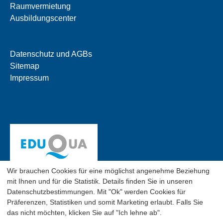
Raumvermietung
Ausbildungscenter
Datenschutz und AGBs
Sitemap
Impressum
Wir brauchen Cookies für eine möglichst angenehme Beziehung
mit Ihnen und für die Statistik. Details finden Sie in unseren
Datenschutzbestimmungen. Mit "Ok" werden Cookies für
Präferenzen, Statistiken und somit Marketing erlaubt. Falls Sie
das nicht möchten, klicken Sie auf "Ich lehne ab".
© 2026 SGO Business School, Flughofstr. 50, CH-8152