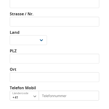
Strasse / Nr.
Land
PLZ
Ort
Telefon Mobil
Ländercode