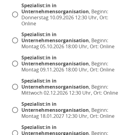
Spezialist:in in
Unternehmensorganisation
, Beginn:
Donnerstag 10.09.2026 12:30 Uhr, Ort:
Online
Spezialist:in in
Unternehmensorganisation
, Beginn:
Montag 05.10.2026 18:00 Uhr, Ort: Online
Spezialist:in in
Unternehmensorganisation
, Beginn:
Montag 09.11.2026 18:00 Uhr, Ort: Online
Spezialist:in in
Unternehmensorganisation
, Beginn:
Mittwoch 02.12.2026 12:30 Uhr, Ort: Online
Spezialist:in in
Unternehmensorganisation
, Beginn:
Montag 18.01.2027 12:30 Uhr, Ort: Online
Spezialist:in in
Unternehmensorganisation
, Beginn: