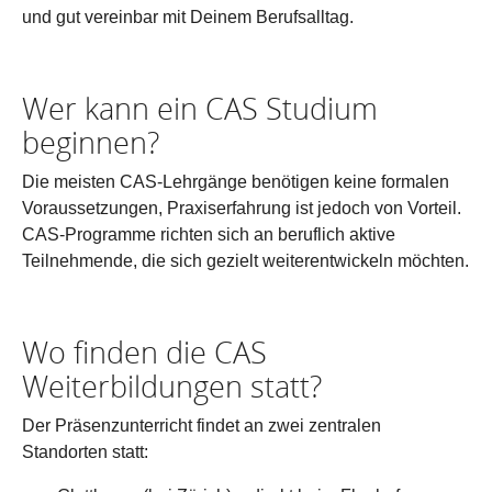
und gut vereinbar mit Deinem Berufsalltag.
Wer kann ein CAS Studium
beginnen?
Die meisten CAS-Lehrgänge benötigen keine formalen
Voraussetzungen, Praxiserfahrung ist jedoch von Vorteil.
CAS-Programme richten sich an beruflich aktive
Teilnehmende, die sich gezielt weiterentwickeln möchten.
Wo finden die CAS
Weiterbildungen statt?
Der Präsenzunterricht findet an zwei zentralen
Standorten statt: