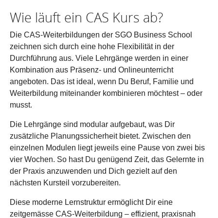
Wie läuft ein CAS Kurs ab?
Die CAS-Weiterbildungen der SGO Business School
zeichnen sich durch eine hohe Flexibilität in der
Durchführung aus. Viele Lehrgänge werden in einer
Kombination aus Präsenz- und Onlineunterricht
angeboten. Das ist ideal, wenn Du Beruf, Familie und
Weiterbildung miteinander kombinieren möchtest – oder
musst.
Die Lehrgänge sind modular aufgebaut, was Dir
zusätzliche Planungssicherheit bietet. Zwischen den
einzelnen Modulen liegt jeweils eine Pause von zwei bis
vier Wochen. So hast Du genügend Zeit, das Gelernte in
der Praxis anzuwenden und Dich gezielt auf den
nächsten Kursteil vorzubereiten.
Diese moderne Lernstruktur ermöglicht Dir eine
zeitgemässe CAS-Weiterbildung – effizient, praxisnah