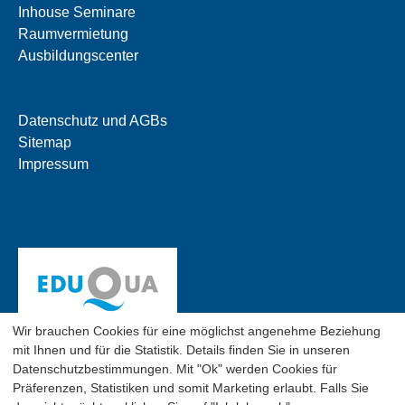
Inhouse Seminare
Raumvermietung
Ausbildungscenter
Datenschutz und AGBs
Sitemap
Impressum
Wir brauchen Cookies für eine möglichst angenehme Beziehung
mit Ihnen und für die Statistik. Details finden Sie in unseren
Datenschutzbestimmungen. Mit "Ok" werden Cookies für
Präferenzen, Statistiken und somit Marketing erlaubt. Falls Sie