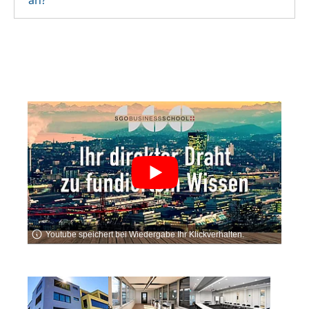
Youtube speichert bei Wiedergabe Ihr Klickverhalten.