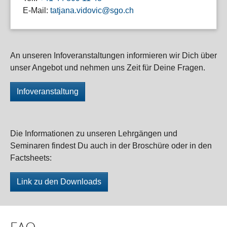
E-Mail:
tatjana.vidovic@sgo.ch
An unseren Infoveranstaltungen informieren wir Dich über
unser Angebot und nehmen uns Zeit für Deine Fragen.
Infoveranstaltung
Die Informationen zu unseren Lehrgängen und
Seminaren findest Du auch in der Broschüre oder in den
Factsheets:
Link zu den Downloads