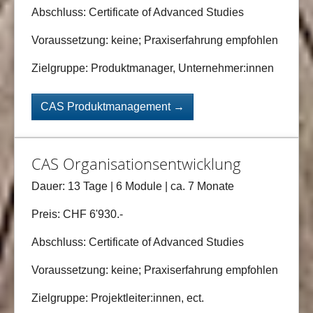
Abschluss: Certificate of Advanced Studies
Voraussetzung: keine; Praxiserfahrung empfohlen
Zielgruppe: Produktmanager, Unternehmer:innen
CAS Produktmanagement →
CAS Organisationsentwicklung
Dauer: 13 Tage | 6 Module | ca. 7 Monate
Preis: CHF 6'930.-
Abschluss: Certificate of Advanced Studies
Voraussetzung: keine; Praxiserfahrung empfohlen
Zielgruppe: Projektleiter:innen, ect.