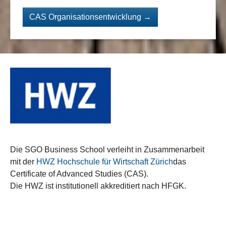
CAS Organisationsentwicklung →
Die SGO Business School verleiht in Zusammenarbeit
mit der
HWZ Hochschule für Wirtschaft Zürich
das
Certificate of Advanced Studies (CAS).
Die HWZ ist institutionell akkreditiert nach HFGK.