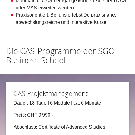
Modularität: CAS-Lehrgänge können zu einem DAS
oder MAS erweitert werden.
Praxisorientiert: Bei uns erlebst Du praxisnahe,
abwechslungsreiche und interaktive Kurse.
Die CAS-Programme der SGO
Business School
CAS Projektmanagement
Dauer: 18 Tage | 6 Module | ca. 6 Monate
Preis: CHF 9'990.-
Abschluss: Certificate of Advanced Studies