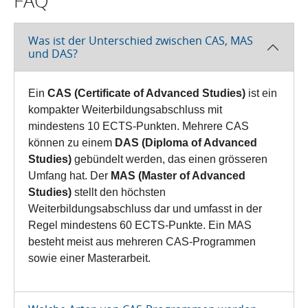
FAQ
Was ist der Unterschied zwischen CAS, MAS
und DAS?
Ein
CAS (Certificate of Advanced Studies)
ist ein
kompakter Weiterbildungsabschluss mit
mindestens 10 ECTS-Punkten. Mehrere CAS
können zu einem
DAS (Diploma of Advanced
Studies)
gebündelt werden, das einen grösseren
Umfang hat. Der
MAS (Master of Advanced
Studies)
stellt den höchsten
Weiterbildungsabschluss dar und umfasst in der
Regel mindestens 60 ECTS-Punkte. Ein MAS
besteht meist aus mehreren CAS-Programmen
sowie einer Masterarbeit.