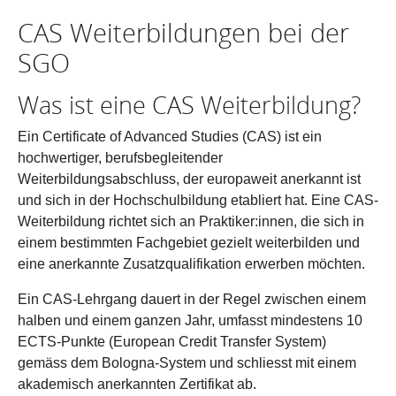
CAS Weiterbildungen bei der
SGO
Was ist eine CAS Weiterbildung?
Ein Certificate of Advanced Studies (CAS) ist ein
hochwertiger, berufsbegleitender
Weiterbildungsabschluss, der europaweit anerkannt ist
und sich in der Hochschulbildung etabliert hat. Eine CAS-
Weiterbildung richtet sich an Praktiker:innen, die sich in
einem bestimmten Fachgebiet gezielt weiterbilden und
eine anerkannte Zusatzqualifikation erwerben möchten.
Ein CAS-Lehrgang dauert in der Regel zwischen einem
halben und einem ganzen Jahr, umfasst mindestens 10
ECTS-Punkte (European Credit Transfer System)
gemäss dem Bologna-System und schliesst mit einem
akademisch anerkannten Zertifikat ab.