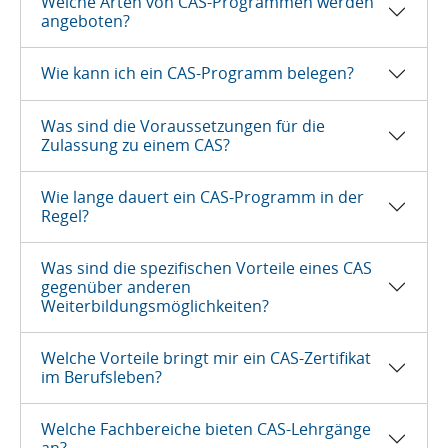
Welche Arten von CAS-Programmen werden
angeboten?
Wie kann ich ein CAS-Programm belegen?
Was sind die Voraussetzungen für die
Zulassung zu einem CAS?
Wie lange dauert ein CAS-Programm in der
Regel?
Was sind die spezifischen Vorteile eines CAS
gegenüber anderen
Weiterbildungsmöglichkeiten?
Welche Vorteile bringt mir ein CAS-Zertifikat
im Berufsleben?
Welche Fachbereiche bieten CAS-Lehrgänge
an?