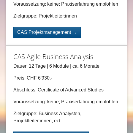
Voraussetzung: keine; Praxiserfahrung empfohlen
Zielgruppe: Projektleiter:innen
CAS Projektmanagement →
CAS Agile Business Analysis
Dauer: 12 Tage | 6 Module | ca. 6 Monate
Preis: CHF 6'930.-
Abschluss: Certificate of Advanced Studies
Voraussetzung: keine; Praxiserfahrung empfohlen
Zielgruppe: Business Analysten,
Projektleiter:innen, ect.