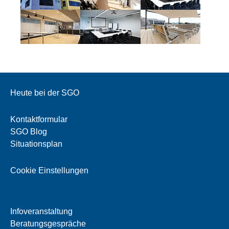
Heute bei der SGO
Kontaktformular
SGO Blog
Situationsplan
Cookie Einstellungen
Infoveranstaltung
Beratungsgespräche