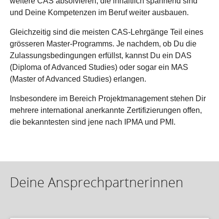
weitere CAS absolvieren, die inhaltlich spannend sind
und Deine Kompetenzen im Beruf weiter ausbauen.
Gleichzeitig sind die meisten CAS-Lehrgänge Teil eines
grösseren Master-Programms. Je nachdem, ob Du die
Zulassungsbedingungen erfüllst, kannst Du ein DAS
(Diploma of Advanced Studies) oder sogar ein MAS
(Master of Advanced Studies) erlangen.
Insbesondere im Bereich Projektmanagement stehen Dir
mehrere international anerkannte Zertifizierungen offen,
die bekanntesten sind jene nach IPMA und PMI.
Deine Ansprechpartnerinnen