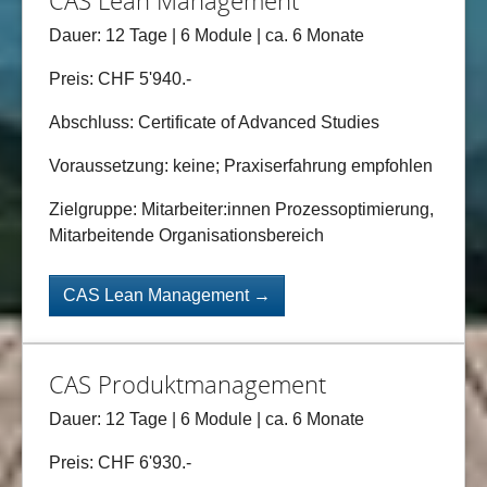
CAS Lean Management
Dauer: 12 Tage | 6 Module | ca. 6 Monate
Preis: CHF 5'940.-
Abschluss: Certificate of Advanced Studies
Voraussetzung: keine; Praxiserfahrung empfohlen
Zielgruppe:
Mitarbeiter:innen Prozessoptimierung,
Mitarbeitende Organisationsbereich
CAS Lean Management →
CAS Produktmanagement
Dauer: 12 Tage | 6 Module | ca. 6 Monate
Preis: CHF 6'930.-