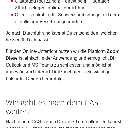
Glattbrugg (bei Zürich) – direkt beim Flughafen
Zürich gelegen, optimal erreichbar.
Olten – zentral in der Schweiz und sehr gut mit dem
öffentlichen Verkehr angebunden.
Je nach Durchführung kannst Du entscheiden, welcher
besser für Dich passt.
Für den Online-Unterricht nutzen wir die Plattform
Zoom
.
Diese ist einfach in der Anwendung und ermöglicht Dir,
Outlook und MS Teams zu schliessen und möglichst
ungestört am Unterricht teilzunehmen – ein wichtiger
Faktor für Deinen Lernerfolg.
Wie geht es nach dem CAS
weiter?
Nach einem CAS stehen Dir viele Türen offen. Du kannst