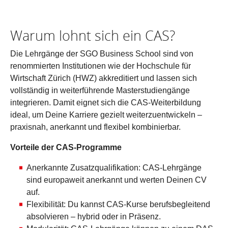
Warum lohnt sich ein CAS?
Die Lehrgänge der SGO Business School sind von
renommierten Institutionen wie der Hochschule für
Wirtschaft Zürich (HWZ) akkreditiert und lassen sich
vollständig in weiterführende Masterstudiengänge
integrieren. Damit eignet sich die CAS-Weiterbildung
ideal, um Deine Karriere gezielt weiterzuentwickeln –
praxisnah, anerkannt und flexibel kombinierbar.
Vorteile der CAS-Programme
Anerkannte Zusatzqualifikation: CAS-Lehrgänge
sind europaweit anerkannt und werten Deinen CV
auf.
Flexibilität: Du kannst CAS-Kurse berufsbegleitend
absolvieren – hybrid oder in Präsenz.