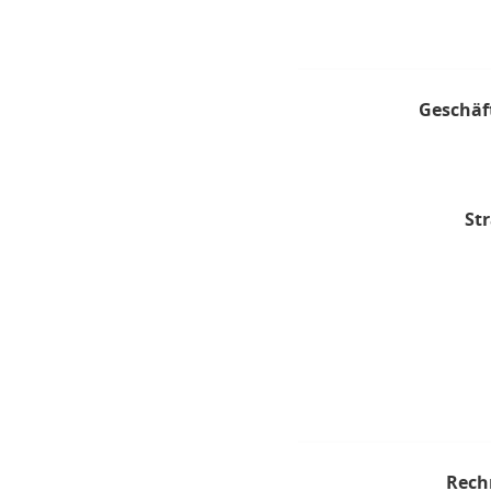
Geschäf
Str
Rech