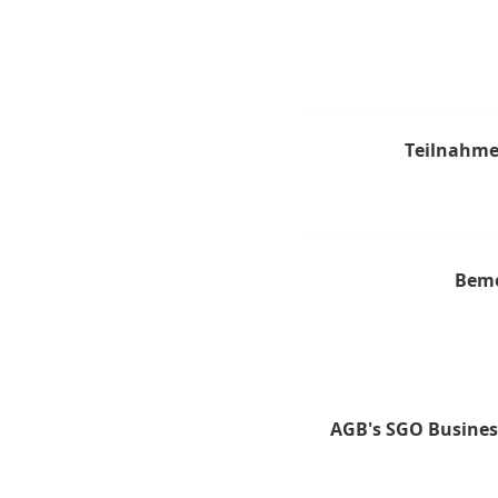
Teilnahme
Bem
AGB's SGO Busines