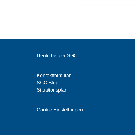
Heute bei der SGO
Kontaktformular
SGO Blog
Situationsplan
Cookie Einstellungen