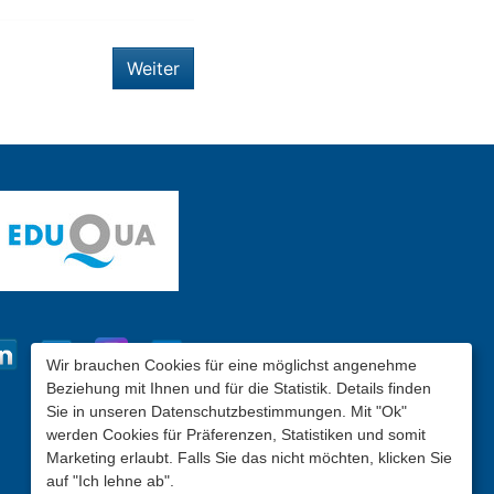
Weiter
Wir brauchen Cookies für eine möglichst angenehme
Beziehung mit Ihnen und für die Statistik. Details finden
Sie in unseren Datenschutzbestimmungen. Mit "Ok"
werden Cookies für Präferenzen, Statistiken und somit
Marketing erlaubt. Falls Sie das nicht möchten, klicken Sie
auf "Ich lehne ab".