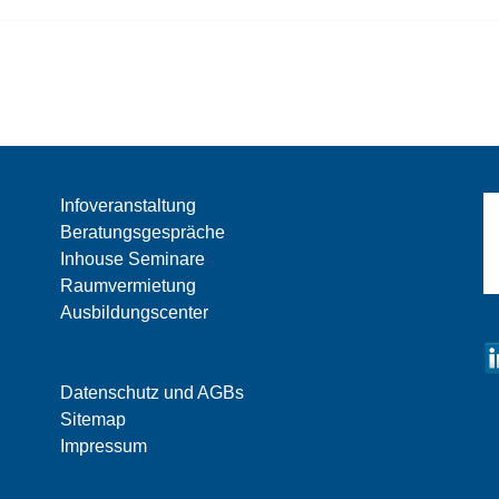
Infoveranstaltung
Beratungsgespräche
Inhouse Seminare
Raumvermietung
Ausbildungscenter
Datenschutz und AGBs
Sitemap
Impressum