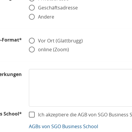
Geschäftsadresse
Andere
-Format*
Vor Ort (Glattbrugg)
online (Zoom)
erkungen
s School*
Ich akzeptiere die AGB von SGO Business 
AGBs von SGO Business School