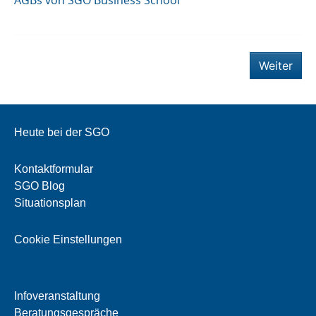
AGBs von SGO Business School
Weiter
Heute bei der SGO
Kontaktformular
SGO Blog
Situationsplan
Cookie Einstellungen
Infoveranstaltung
Beratungsgespräche