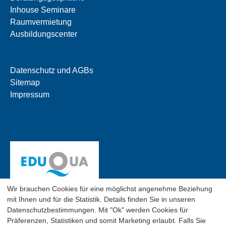
Inhouse Seminare
Raumvermietung
Ausbildungscenter
Datenschutz und AGBs
Sitemap
Impressum
Wir brauchen Cookies für eine möglichst angenehme Beziehung
mit Ihnen und für die Statistik. Details finden Sie in unseren
Datenschutzbestimmungen. Mit "Ok" werden Cookies für
Präferenzen, Statistiken und somit Marketing erlaubt. Falls Sie