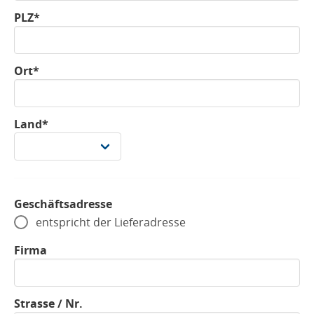
PLZ*
Ort*
Land*
Geschäftsadresse
entspricht der Lieferadresse
Firma
Strasse / Nr.