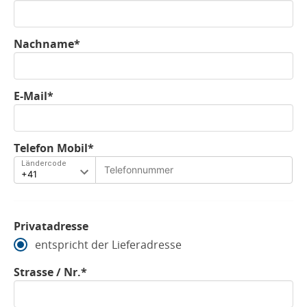
Nachname*
E-Mail*
Telefon Mobil*
Ländercode
Privatadresse
entspricht der Lieferadresse
Strasse / Nr.*