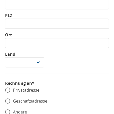
PLZ
Ort
Land
Rechnung an*
Privatadresse
Geschäftsadresse
Andere