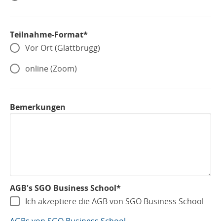
Teilnahme-Format*
Vor Ort (Glattbrugg)
online (Zoom)
Bemerkungen
AGB's SGO Business School*
Ich akzeptiere die AGB von SGO Business School