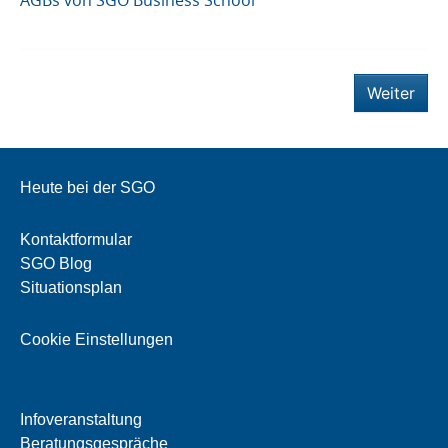
AGBs von SGO Business School
Weiter
Heute bei der SGO
Kontaktformular
SGO Blog
Situationsplan
Cookie Einstellungen
Infoveranstaltung
Beratungsgespräche