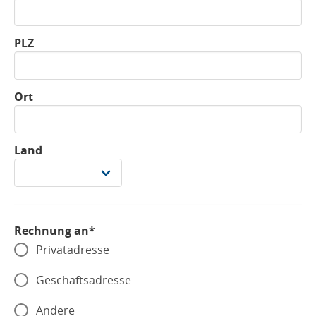
PLZ
Ort
Land
Rechnung an*
Privatadresse
Geschäftsadresse
Andere