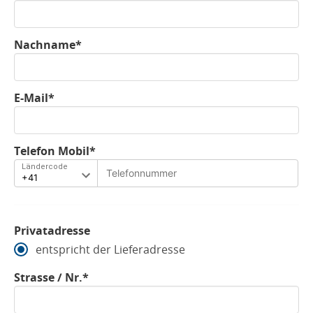
Nachname*
E-Mail*
Telefon Mobil*
Ländercode
Privatadresse
entspricht der Lieferadresse
Strasse / Nr.*