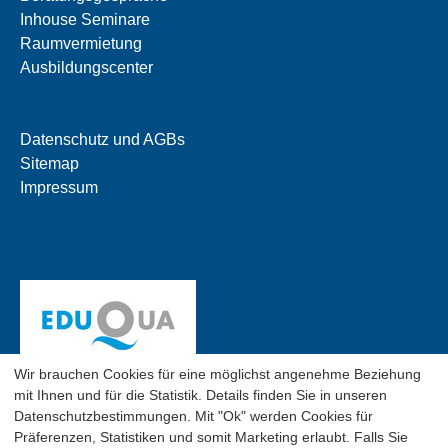
Inhouse Seminare
Raumvermietung
Ausbildungscenter
Datenschutz und AGBs
Sitemap
Impressum
Wir brauchen Cookies für eine möglichst angenehme Beziehung
mit Ihnen und für die Statistik. Details finden Sie in unseren
Datenschutzbestimmungen. Mit "Ok" werden Cookies für
Präferenzen, Statistiken und somit Marketing erlaubt. Falls Sie