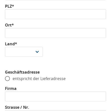
PLZ*
Ort*
Land*
Geschäftsadresse
entspricht der Lieferadresse
Firma
Strasse / Nr.