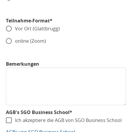
Teilnahme-Format*
Vor Ort (Glattbrugg)
online (Zoom)
Bemerkungen
AGB's SGO Business School*
Ich akzeptiere die AGB von SGO Business School