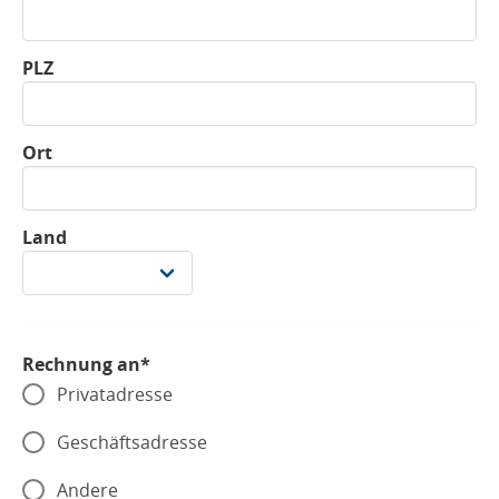
PLZ
Ort
Land
Rechnung an*
Privatadresse
Geschäftsadresse
Andere