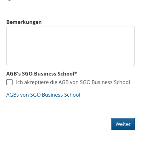
Bemerkungen
AGB's SGO Business School*
Ich akzeptiere die AGB von SGO Business School
AGBs von SGO Business School
Weiter