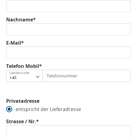
Nachname*
E-Mail*
Telefon Mobil*
Ländercode
Privatadresse
entspricht der Lieferadresse
Strasse / Nr.*