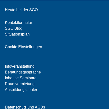
Heute bei der SGO
Kontaktformular
SGO Blog
Situationsplan
Cookie Einstellungen
Infoveranstaltung
Beratungsgespräche
Inhouse Seminare
Raumvermietung
Ausbildungscenter
Datenschutz und AGBs