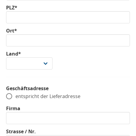
PLZ*
Ort*
Land*
Geschäftsadresse
entspricht der Lieferadresse
Firma
Strasse / Nr.