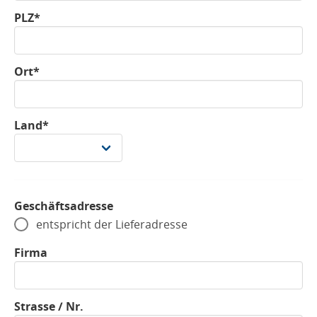
PLZ*
Ort*
Land*
Geschäftsadresse
entspricht der Lieferadresse
Firma
Strasse / Nr.