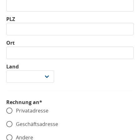
PLZ
Ort
Land
Rechnung an*
Privatadresse
Geschäftsadresse
Andere