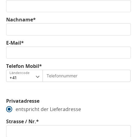
Nachname*
E-Mail*
Telefon Mobil*
Ländercode
Privatadresse
entspricht der Lieferadresse
Strasse / Nr.*