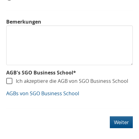
Bemerkungen
AGB's SGO Business School*
Ich akzeptiere die AGB von SGO Business School
AGBs von SGO Business School
Weiter