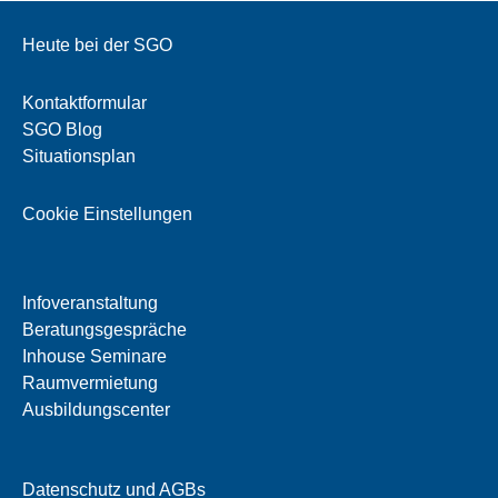
Heute bei der SGO
Kontaktformular
SGO Blog
Situationsplan
Cookie Einstellungen
Infoveranstaltung
Beratungsgespräche
Inhouse Seminare
Raumvermietung
Ausbildungscenter
Datenschutz und AGBs