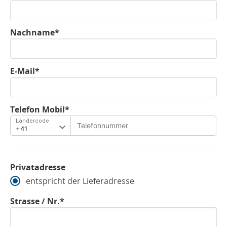
Nachname*
E-Mail*
Telefon Mobil*
Ländercode
Privatadresse
entspricht der Lieferadresse
Strasse / Nr.*