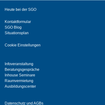
Heute bei der SGO
Kontaktformular
SGO Blog
Situationsplan
Cookie Einstellungen
Infoveranstaltung
Beratungsgespräche
Inhouse Seminare
Raumvermietung
Ausbildungscenter
Datenschutz und AGBs