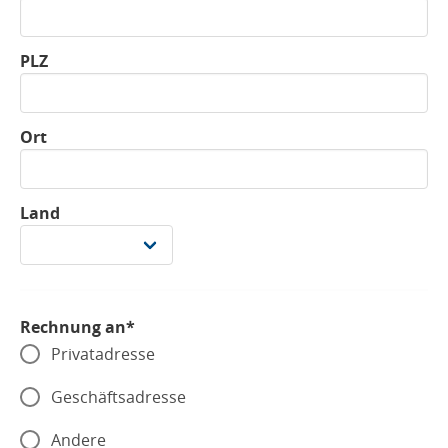
PLZ
Ort
Land
Rechnung an*
Privatadresse
Geschäftsadresse
Andere