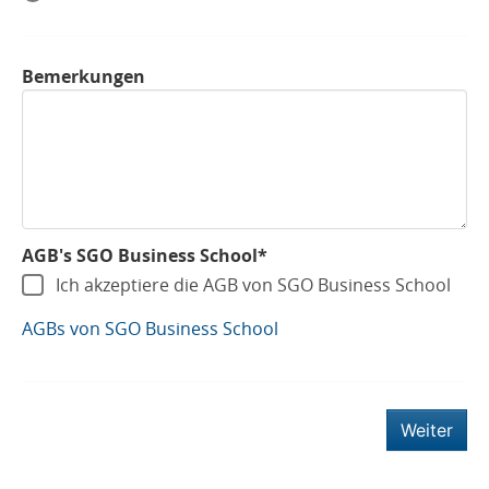
Bemerkungen
AGB's SGO Business School*
Ich akzeptiere die AGB von SGO Business School
AGBs von SGO Business School
Weiter