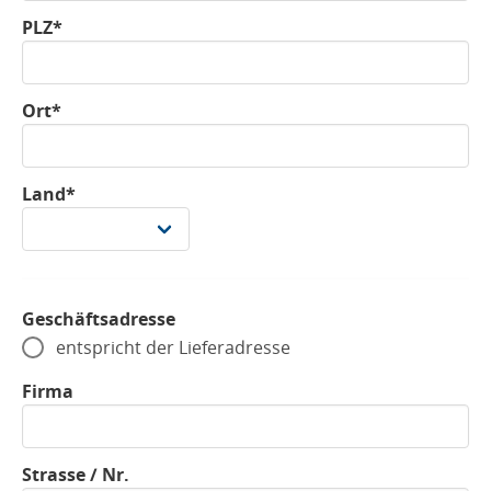
PLZ*
Ort*
Land*
Geschäftsadresse
entspricht der Lieferadresse
Firma
Strasse / Nr.