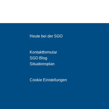
Heute bei der SGO
Kontaktformular
SGO Blog
Situationsplan
Cookie Einstellungen