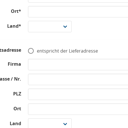
Ort*
Land*
tsadresse
entspricht der Lieferadresse
Firma
asse / Nr.
PLZ
Ort
Land