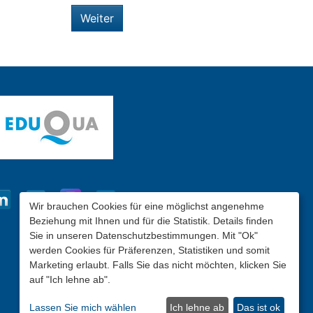
Weiter
Wir brauchen Cookies für eine möglichst angenehme
Beziehung mit Ihnen und für die Statistik. Details finden
Sie in unseren Datenschutzbestimmungen. Mit "Ok"
werden Cookies für Präferenzen, Statistiken und somit
Marketing erlaubt. Falls Sie das nicht möchten, klicken Sie
auf "Ich lehne ab".
Lassen Sie mich wählen
Ich lehne ab
Das ist ok