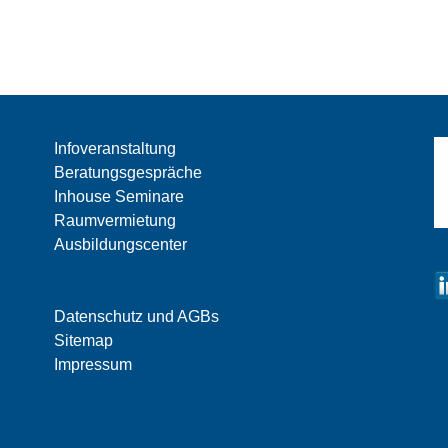
Infoveranstaltung
Beratungsgespräche
Inhouse Seminare
Raumvermietung
Ausbildungscenter
Datenschutz und AGBs
Sitemap
Impressum