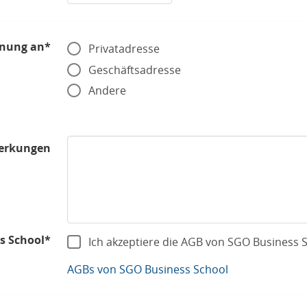
nung an*
Privatadresse
Geschäftsadresse
Andere
erkungen
s School*
Ich akzeptiere die AGB von SGO Business 
AGBs von SGO Business School