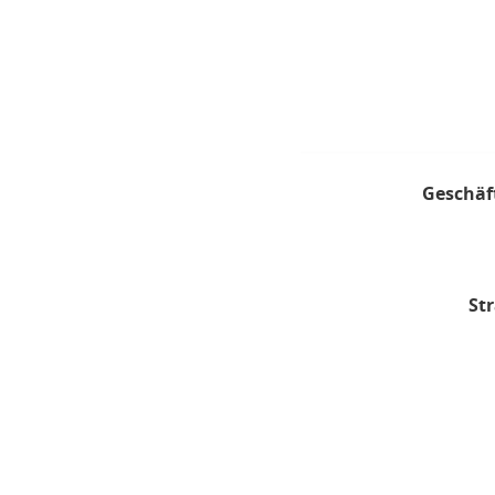
Geschäf
Str