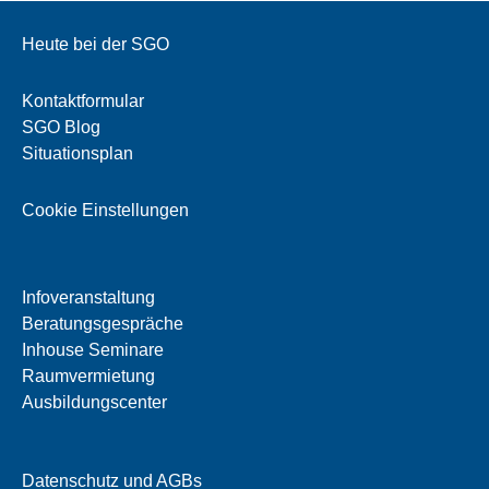
Heute bei der SGO
Kontaktformular
SGO Blog
Situationsplan
Cookie Einstellungen
Infoveranstaltung
Beratungsgespräche
Inhouse Seminare
Raumvermietung
Ausbildungscenter
Datenschutz und AGBs