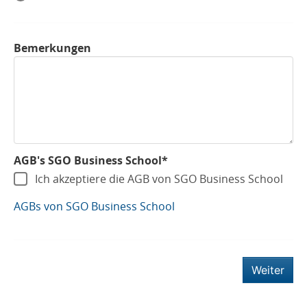
Bemerkungen
AGB's SGO Business School*
Ich akzeptiere die AGB von SGO Business School
AGBs von SGO Business School
Weiter