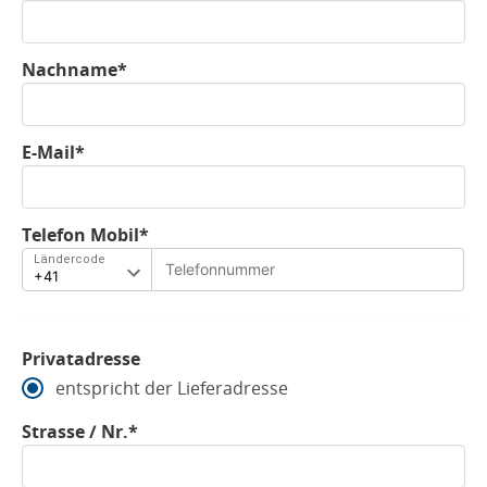
Nachname*
E-Mail*
Telefon Mobil*
Ländercode
Privatadresse
entspricht der Lieferadresse
Strasse / Nr.*