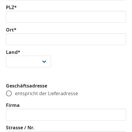
PLZ*
Ort*
Land*
Geschäftsadresse
entspricht der Lieferadresse
Firma
Strasse / Nr.