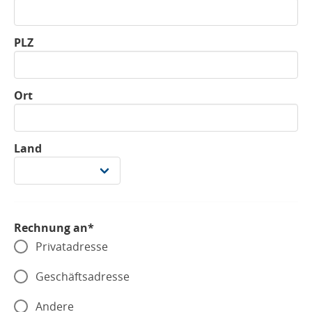
PLZ
Ort
Land
Rechnung an*
Privatadresse
Geschäftsadresse
Andere