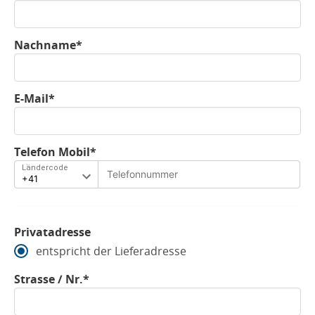
Nachname*
E-Mail*
Telefon Mobil*
Ländercode
Privatadresse
entspricht der Lieferadresse
Strasse / Nr.*