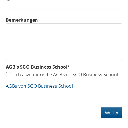
Bemerkungen
AGB's SGO Business School*
Ich akzeptiere die AGB von SGO Business School
AGBs von SGO Business School
Weiter