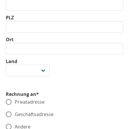
PLZ
Ort
Land
Rechnung an*
Privatadresse
Geschäftsadresse
Andere