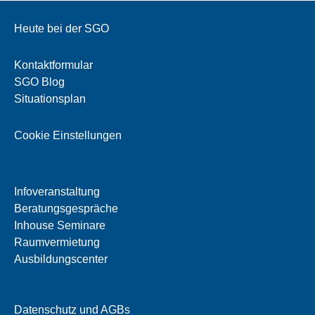
Heute bei der SGO
Kontaktformular
SGO Blog
Situationsplan
Cookie Einstellungen
Infoveranstaltung
Beratungsgespräche
Inhouse Seminare
Raumvermietung
Ausbildungscenter
Datenschutz und AGBs