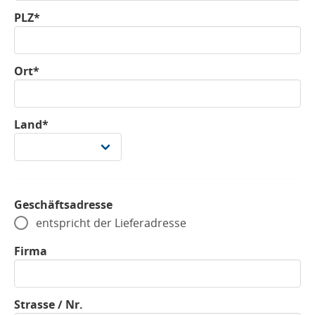
PLZ*
Ort*
Land*
Geschäftsadresse
entspricht der Lieferadresse
Firma
Strasse / Nr.