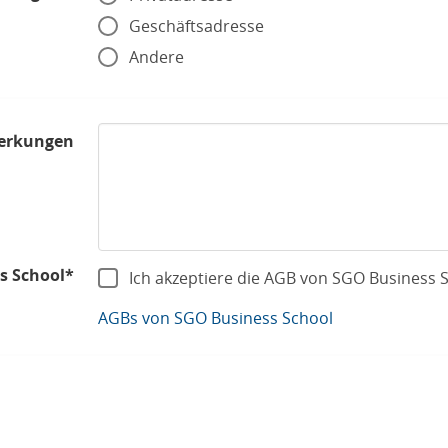
Geschäftsadresse
Andere
erkungen
s School*
Ich akzeptiere die AGB von SGO Business 
AGBs von SGO Business School