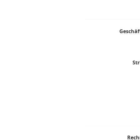
Geschäf
Str
Rech