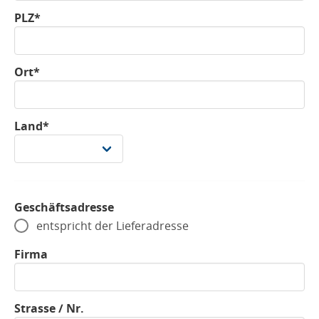
PLZ*
Ort*
Land*
Geschäftsadresse
entspricht der Lieferadresse
Firma
Strasse / Nr.