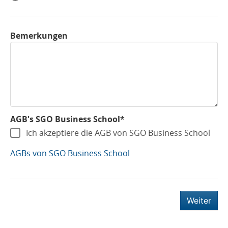
Bemerkungen
AGB's SGO Business School*
Ich akzeptiere die AGB von SGO Business School
AGBs von SGO Business School
Weiter