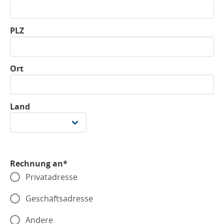
PLZ
Ort
Land
Rechnung an*
Privatadresse
Geschäftsadresse
Andere