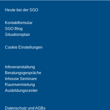
Heute bei der SGO
Kontaktformular
SGO Blog
Situationsplan
Cookie Einstellungen
Infoveranstaltung
Beratungsgespräche
Inhouse Seminare
Raumvermietung
Ausbildungscenter
Datenschutz und AGBs