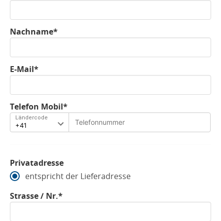
Nachname*
E-Mail*
Telefon Mobil*
Ländercode
Privatadresse
entspricht der Lieferadresse
Strasse / Nr.*