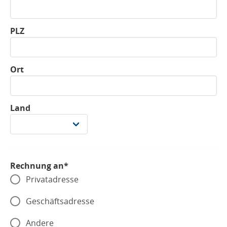
PLZ
Ort
Land
Rechnung an*
Privatadresse
Geschäftsadresse
Andere