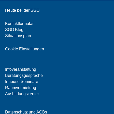
Heute bei der SGO
Kontaktformular
SGO Blog
Situationsplan
Cookie Einstellungen
Infoveranstaltung
Beratungsgespräche
Inhouse Seminare
Raumvermietung
Ausbildungscenter
Datenschutz und AGBs