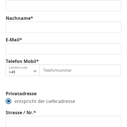
Nachname*
E-Mail*
Telefon Mobil*
Ländercode
Privatadresse
entspricht der Lieferadresse
Strasse / Nr.*