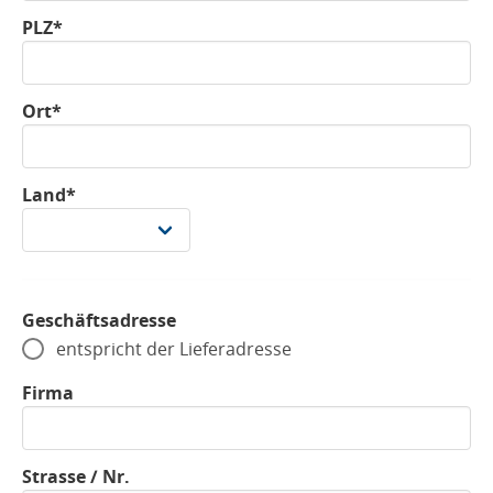
PLZ*
Ort*
Land*
Geschäftsadresse
entspricht der Lieferadresse
Firma
Strasse / Nr.