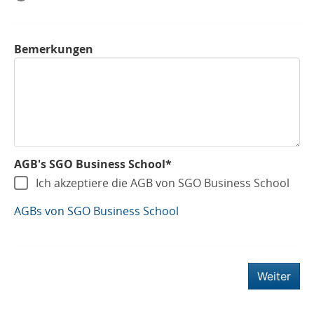
Bemerkungen
AGB's SGO Business School*
Ich akzeptiere die AGB von SGO Business School
AGBs von SGO Business School
Weiter