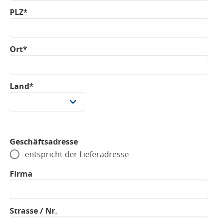
PLZ*
Ort*
Land*
Geschäftsadresse
entspricht der Lieferadresse
Firma
Strasse / Nr.