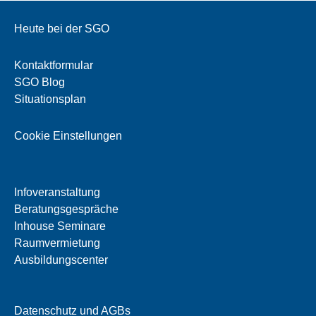
Heute bei der SGO
Kontaktformular
SGO Blog
Situationsplan
Cookie Einstellungen
Infoveranstaltung
Beratungsgespräche
Inhouse Seminare
Raumvermietung
Ausbildungscenter
Datenschutz und AGBs