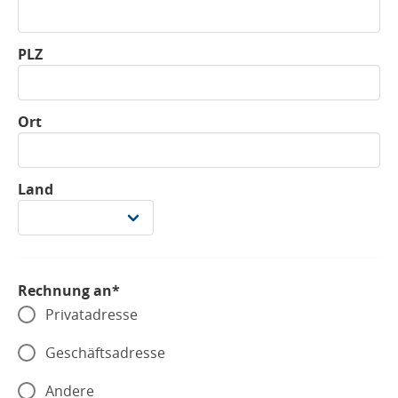
PLZ
Ort
Land
Rechnung an*
Privatadresse
Geschäftsadresse
Andere