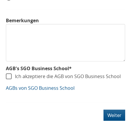
Bemerkungen
AGB's SGO Business School*
Ich akzeptiere die AGB von SGO Business School
AGBs von SGO Business School
Weiter