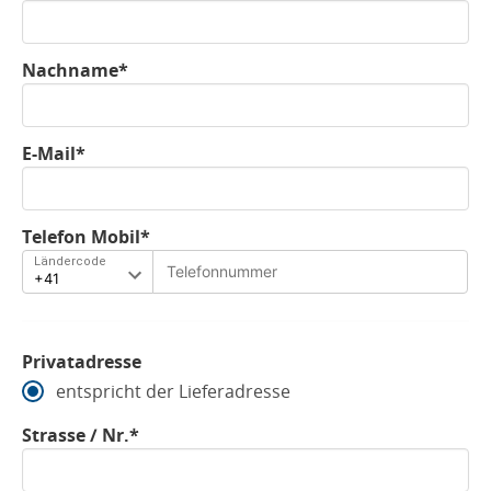
Nachname*
E-Mail*
Telefon Mobil*
Ländercode
Privatadresse
entspricht der Lieferadresse
Strasse / Nr.*