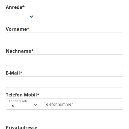
Anrede*
Vorname*
Nachname*
E-Mail*
Telefon Mobil*
Ländercode
Privatadresse