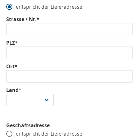
entspricht der Lieferadresse
Strasse / Nr.*
PLZ*
Ort*
Land*
Geschäftsadresse
entspricht der Lieferadresse