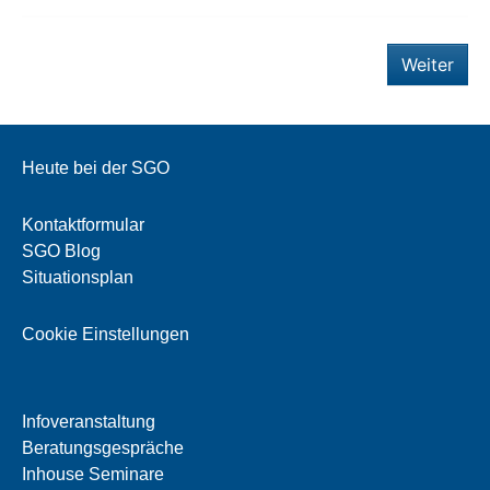
Weiter
Heute bei der SGO
Kontaktformular
SGO Blog
Situationsplan
Cookie Einstellungen
Infoveranstaltung
Beratungsgespräche
Inhouse Seminare