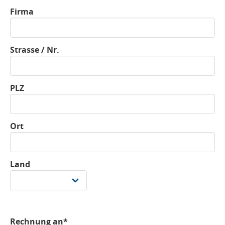
Firma
Strasse / Nr.
PLZ
Ort
Land
Rechnung an*