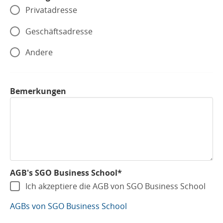
Privatadresse
Geschäftsadresse
Andere
Bemerkungen
AGB's SGO Business School*
Ich akzeptiere die AGB von SGO Business School
AGBs von SGO Business School