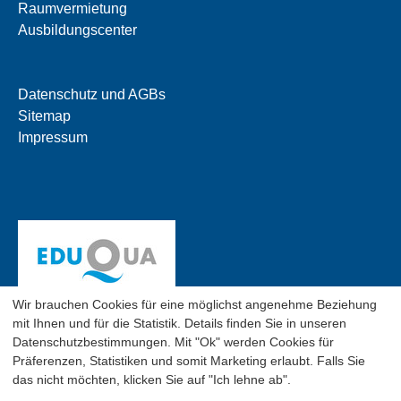
Raumvermietung
Ausbildungscenter
Datenschutz und AGBs
Sitemap
Impressum
Wir brauchen Cookies für eine möglichst angenehme Beziehung
mit Ihnen und für die Statistik. Details finden Sie in unseren
Datenschutzbestimmungen. Mit "Ok" werden Cookies für
Präferenzen, Statistiken und somit Marketing erlaubt. Falls Sie
das nicht möchten, klicken Sie auf "Ich lehne ab".
© 2026 SGO Business School, Flughofstr. 50, CH-8152