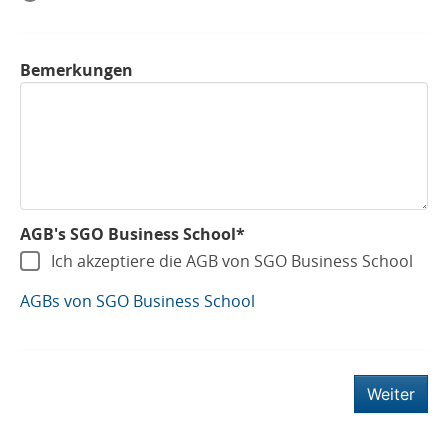
Bemerkungen
AGB's SGO Business School*
Ich akzeptiere die AGB von SGO Business School
AGBs von SGO Business School
Weiter