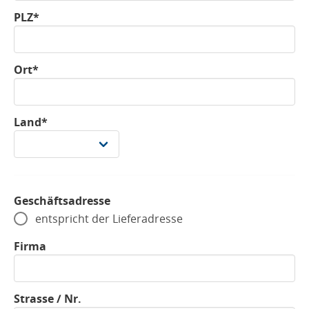
PLZ*
Ort*
Land*
Geschäftsadresse
entspricht der Lieferadresse
Firma
Strasse / Nr.