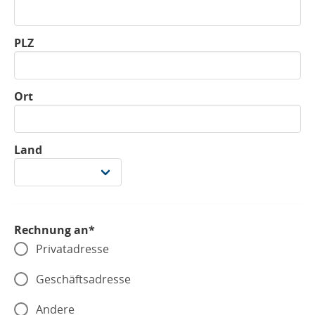
PLZ
Ort
Land
Rechnung an*
Privatadresse
Geschäftsadresse
Andere