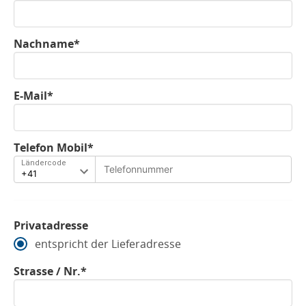
Nachname*
E-Mail*
Telefon Mobil*
Ländercode
Privatadresse
entspricht der Lieferadresse
Strasse / Nr.*