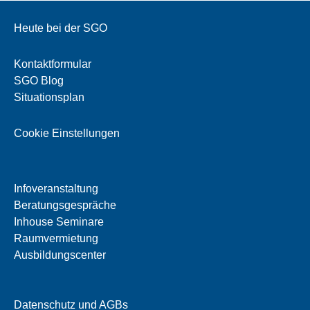
Heute bei der SGO
Kontaktformular
SGO Blog
Situationsplan
Cookie Einstellungen
Infoveranstaltung
Beratungsgespräche
Inhouse Seminare
Raumvermietung
Ausbildungscenter
Datenschutz und AGBs