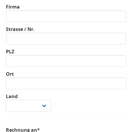
Firma
Strasse / Nr.
PLZ
Ort
Land
Rechnung an*