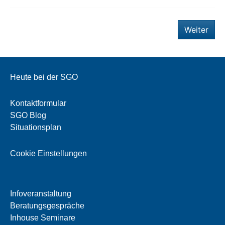
Weiter
Heute bei der SGO
Kontaktformular
SGO Blog
Situationsplan
Cookie Einstellungen
Infoveranstaltung
Beratungsgespräche
Inhouse Seminare