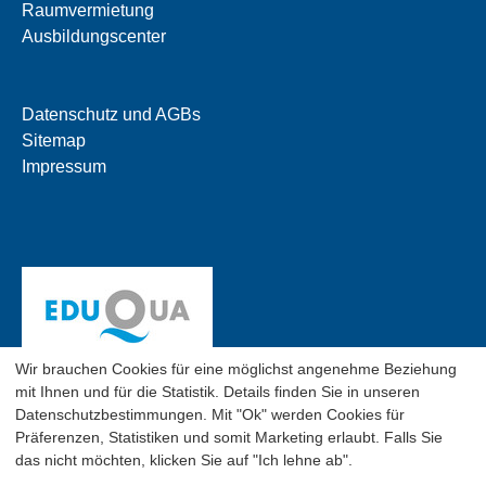
Raumvermietung
Ausbildungscenter
Datenschutz und AGBs
Sitemap
Impressum
Wir brauchen Cookies für eine möglichst angenehme Beziehung
mit Ihnen und für die Statistik. Details finden Sie in unseren
Datenschutzbestimmungen. Mit "Ok" werden Cookies für
Präferenzen, Statistiken und somit Marketing erlaubt. Falls Sie
das nicht möchten, klicken Sie auf "Ich lehne ab".
© 2026 SGO Business School, Flughofstr. 50, CH-8152