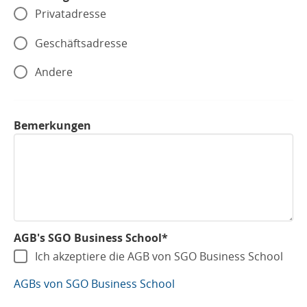
Privatadresse
Geschäftsadresse
Andere
Bemerkungen
AGB's SGO Business School*
Ich akzeptiere die AGB von SGO Business School
AGBs von SGO Business School