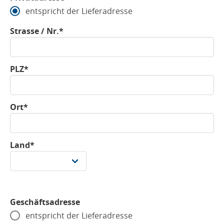
entspricht der Lieferadresse
Strasse / Nr.*
PLZ*
Ort*
Land*
Geschäftsadresse
entspricht der Lieferadresse