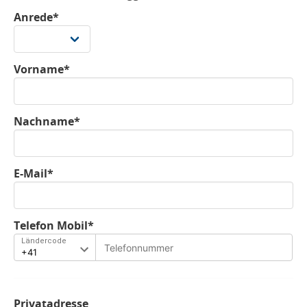
Anrede*
Vorname*
Nachname*
E-Mail*
Telefon Mobil*
Ländercode
Privatadresse