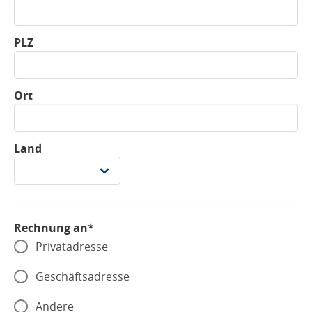
PLZ
Ort
Land
Rechnung an*
Privatadresse
Geschäftsadresse
Andere