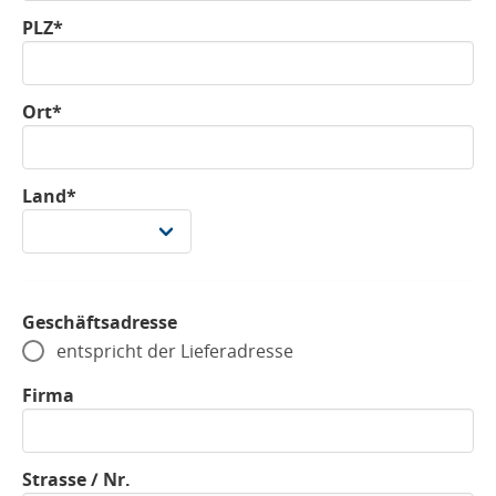
PLZ*
Ort*
Land*
Geschäftsadresse
entspricht der Lieferadresse
Firma
Strasse / Nr.