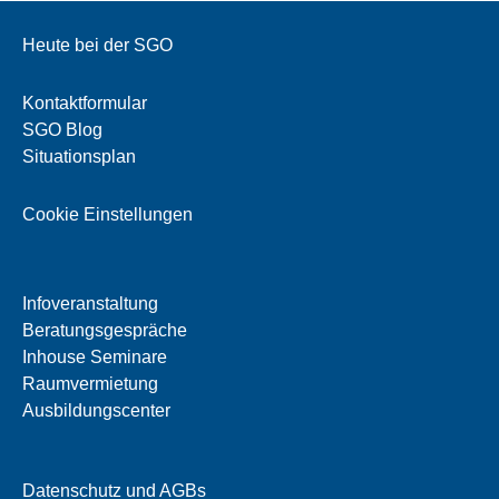
Heute bei der SGO
Kontaktformular
SGO Blog
Situationsplan
Cookie Einstellungen
Infoveranstaltung
Beratungsgespräche
Inhouse Seminare
Raumvermietung
Ausbildungscenter
Datenschutz und AGBs