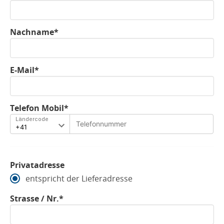
Nachname*
E-Mail*
Telefon Mobil*
Ländercode
Privatadresse
entspricht der Lieferadresse
Strasse / Nr.*