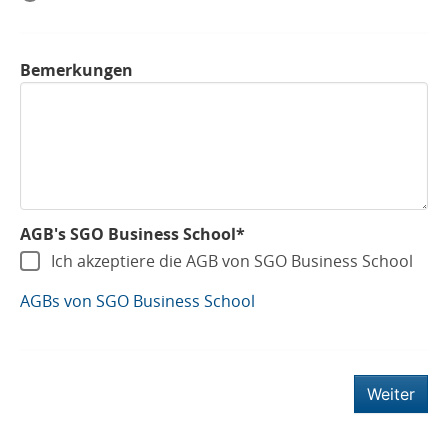
Bemerkungen
AGB's SGO Business School*
Ich akzeptiere die AGB von SGO Business School
AGBs von SGO Business School
Weiter