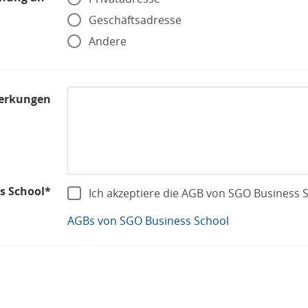
Geschäftsadresse
Andere
erkungen
s School*
Ich akzeptiere die AGB von SGO Business 
AGBs von SGO Business School