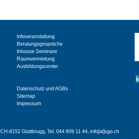
Infoveranstaltung
Beratungsgespräche
Inhouse Seminare
Raumvermietung
Ausbildungscenter
Datenschutz und AGBs
Sitemap
Impressum
 CH-8152 Glattbrugg, Tel. 044 809 11 44,
info[at]sgo.ch