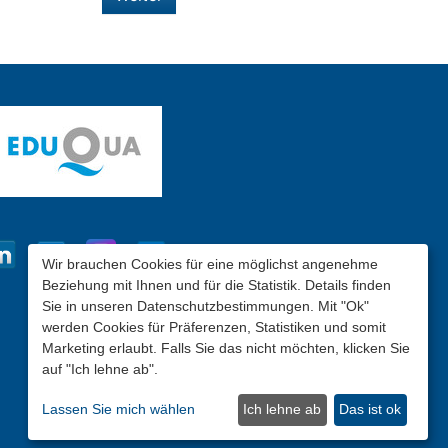
Wir brauchen Cookies für eine möglichst angenehme
Beziehung mit Ihnen und für die Statistik. Details finden
Sie in unseren Datenschutzbestimmungen. Mit "Ok"
werden Cookies für Präferenzen, Statistiken und somit
Marketing erlaubt. Falls Sie das nicht möchten, klicken Sie
auf "Ich lehne ab".
Lassen Sie mich wählen
Ich lehne ab
Das ist ok