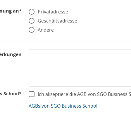
nung an*
Privatadresse
Geschäftsadresse
Andere
erkungen
s School*
Ich akzeptiere die AGB von SGO Business 
AGBs von SGO Business School