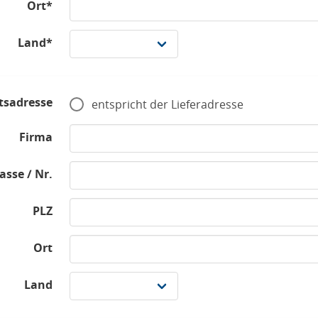
Ort*
Land*
tsadresse
entspricht der Lieferadresse
Firma
asse / Nr.
PLZ
Ort
Land