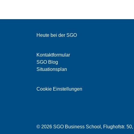
Heute bei der SGO
Kontaktformular
SGO Blog
Situationsplan
Cookie Einstellungen
© 2026 SGO Business School, Flughofstr. 50,