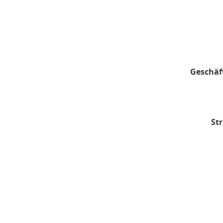
Geschäf
Str