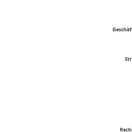
Geschäf
Str
Rech