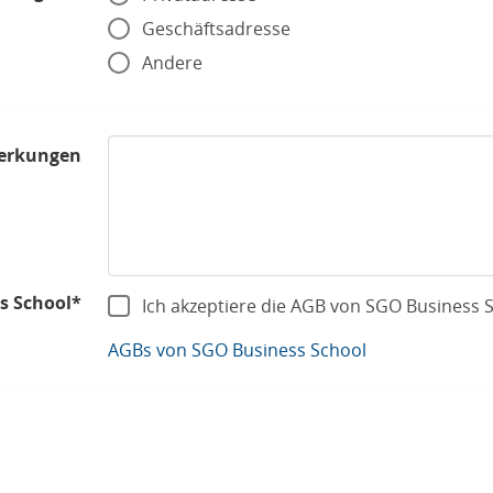
Geschäftsadresse
Andere
erkungen
s School*
Ich akzeptiere die AGB von SGO Business 
AGBs von SGO Business School