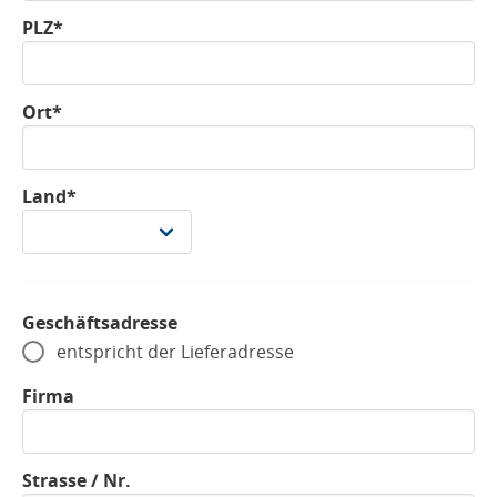
PLZ*
Ort*
Land*
Geschäftsadresse
entspricht der Lieferadresse
Firma
Strasse / Nr.