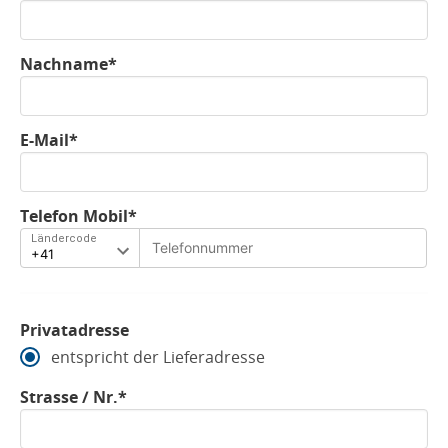
Nachname*
E-Mail*
Telefon Mobil*
Ländercode
Privatadresse
entspricht der Lieferadresse
Strasse / Nr.*