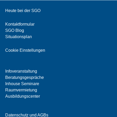
Heute bei der SGO
Kontaktformular
SGO Blog
Situationsplan
Cookie Einstellungen
Infoveranstaltung
Beratungsgespräche
Inhouse Seminare
Raumvermietung
Ausbildungscenter
Datenschutz und AGBs