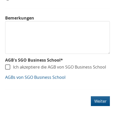
Bemerkungen
AGB's SGO Business School*
Ich akzeptiere die AGB von SGO Business School
AGBs von SGO Business School
Weiter